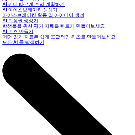
AI로 더 빠르게 수업 계획하기
AI 아이스브레이커 생성기
아이스브레이킹 활동 및 아이디어 생성
AI 퇴장권 생성기
학생들을 위한 평가 자료를 빠르게 만들어보세요
AI 퀴즈 만들기
어떤 읽기 자료든 쉽게 포괄적인 퀴즈로 만들어보세요
모든 AI 툴 탐색하기