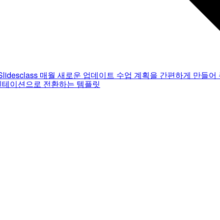
Slidesclass
매월 새로운 업데이트
수업 계획을 간편하게 만들어 
젠테이션으로 전환하는 템플릿