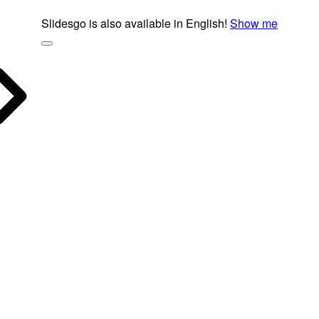
Slidesgo is also available in English!
Show me