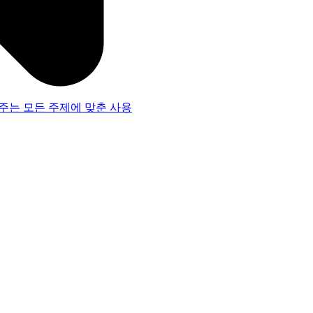
주는 모든 주제에 맞춘 사용