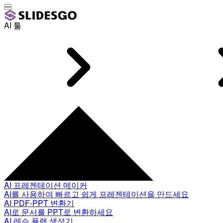
AI 툴
AI 프레젠테이션 메이커
AI를 사용하여 빠르고 쉽게 프레젠테이션을 만드세요
AI PDF-PPT 변환기
AI로 문서를 PPT로 변환하세요
AI 레슨 플랜 생성기