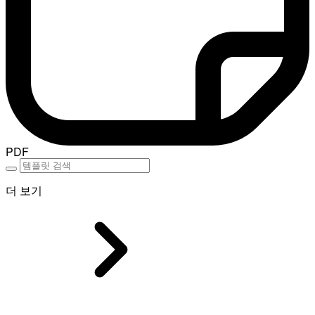
PDF
더 보기