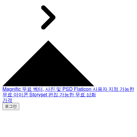
Magnific
무료 벡터, 사진 및 PSD
Flaticon
사용자 지정 가능한
무료 아이콘
Storyset
편집 가능한 무료 삽화
가격
로그인