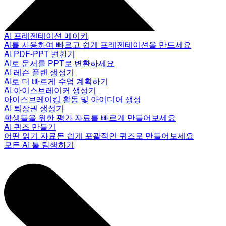
AI 프레젠테이션 메이커
AI를 사용하여 빠르고 쉽게 프레젠테이션을 만드세요
AI PDF-PPT 변환기
AI로 문서를 PPT로 변환하세요
AI 레슨 플랜 생성기
AI로 더 빠르게 수업 계획하기
AI 아이스브레이커 생성기
아이스브레이킹 활동 및 아이디어 생성
AI 퇴장권 생성기
학생들을 위한 평가 자료를 빠르게 만들어보세요
AI 퀴즈 만들기
어떤 읽기 자료든 쉽게 포괄적인 퀴즈로 만들어보세요
모든 AI 툴 탐색하기