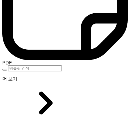
PDF
더 보기