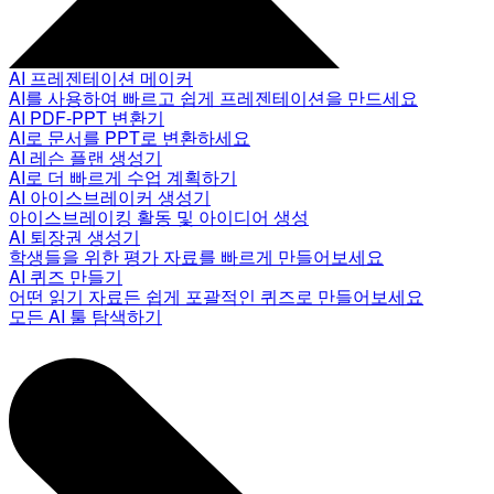
AI 프레젠테이션 메이커
AI를 사용하여 빠르고 쉽게 프레젠테이션을 만드세요
AI PDF-PPT 변환기
AI로 문서를 PPT로 변환하세요
AI 레슨 플랜 생성기
AI로 더 빠르게 수업 계획하기
AI 아이스브레이커 생성기
아이스브레이킹 활동 및 아이디어 생성
AI 퇴장권 생성기
학생들을 위한 평가 자료를 빠르게 만들어보세요
AI 퀴즈 만들기
어떤 읽기 자료든 쉽게 포괄적인 퀴즈로 만들어보세요
모든 AI 툴 탐색하기