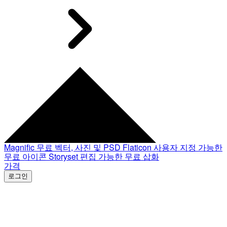
Magnific
무료 벡터, 사진 및 PSD
Flaticon
사용자 지정 가능한
무료 아이콘
Storyset
편집 가능한 무료 삽화
가격
로그인