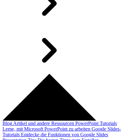
Blog
Artikel und andere Ressourcen
PowerPoint Tutorials
Lerne, mit Microsoft PowerPoint zu arbeiten
Google Slides-
Tutorials
Entdecke die Funktionen von Google Slides