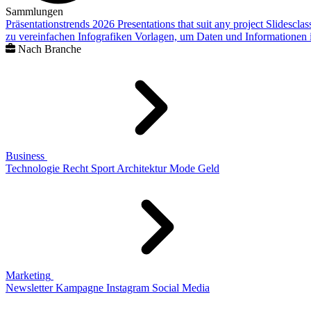
Sammlungen
Präsentationstrends 2026
Presentations that suit any project
Slidescla
zu vereinfachen
Infografiken
Vorlagen, um Daten und Informationen i
Nach Branche
Business
Technologie
Recht
Sport
Architektur
Mode
Geld
Marketing
Newsletter
Kampagne
Instagram
Social Media