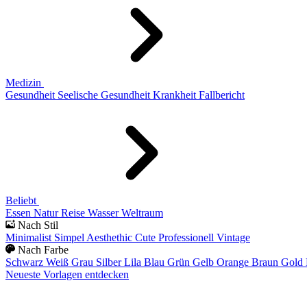
Medizin
Gesundheit
Seelische Gesundheit
Krankheit
Fallbericht
Beliebt
Essen
Natur
Reise
Wasser
Weltraum
Nach Stil
Minimalist
Simpel
Aesthethic
Cute
Professionell
Vintage
Nach Farbe
Schwarz
Weiß
Grau
Silber
Lila
Blau
Grün
Gelb
Orange
Braun
Gold
Neueste Vorlagen entdecken