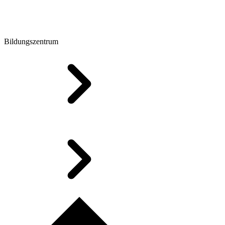
Bildungszentrum