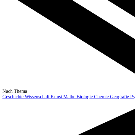
Nach Thema
Geschichte
Wissenschaft
Kunst
Mathe
Biologie
Chemie
Geografie
Ps