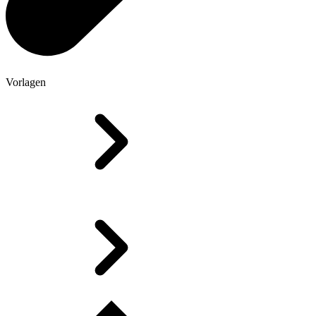
Vorlagen