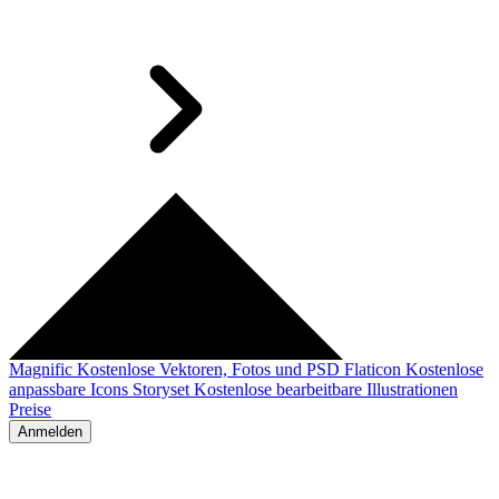
Magnific
Kostenlose Vektoren, Fotos und PSD
Flaticon
Kostenlose
anpassbare Icons
Storyset
Kostenlose bearbeitbare Illustrationen
Preise
Anmelden