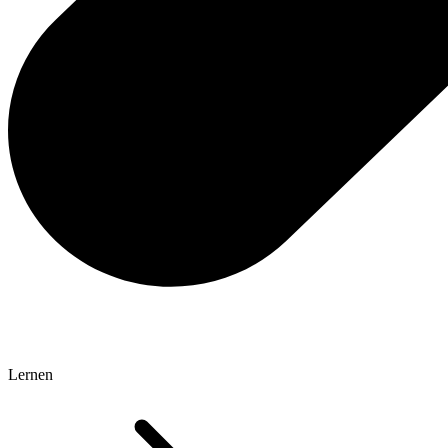
Lernen