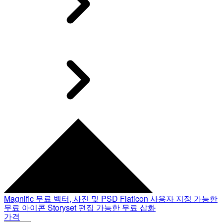
Magnific
무료 벡터, 사진 및 PSD
Flaticon
사용자 지정 가능한
무료 아이콘
Storyset
편집 가능한 무료 삽화
가격