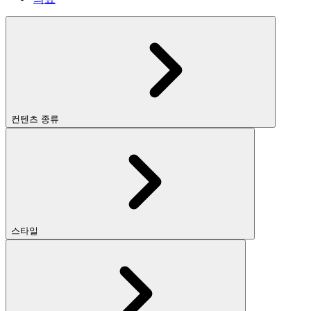
컨텐츠 종류
스타일