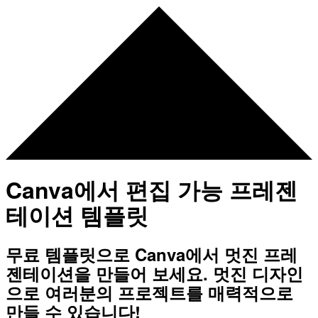
Canva에서 편집 가능 프레젠
테이션 템플릿
무료 템플릿으로 Canva에서 멋진 프레
젠테이션을 만들어 보세요. 멋진 디자인
으로 여러분의 프로젝트를 매력적으로
만들 수 있습니다!