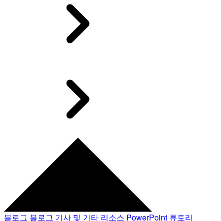
블로그
블로그 기사 및 기타 리소스
PowerPoint 튜토리