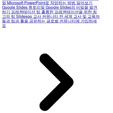
얼
Microsoft PowerPoint로 작업하는 방법 알아보기
Google Slides 튜토리얼
Google Slides의 비밀을 발견
하기
프레젠테이션 팁
훌륭한 프레젠테이션을 위한 최
고의 팁
Slidesgo 교사 커뮤니티
전 세계 교사 및 교육자
들과 팁과 툴을 공유하는 글로벌 커뮤니티에 가입하세
요