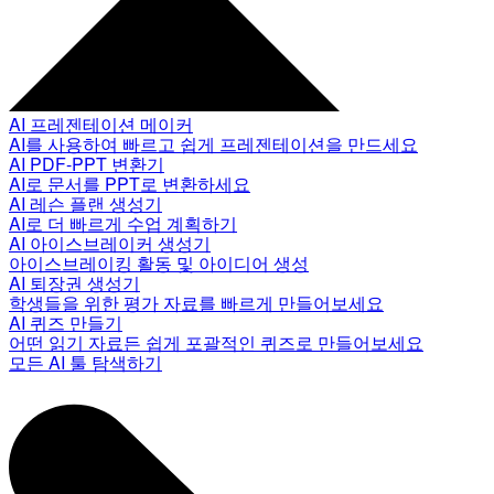
AI 프레젠테이션 메이커
AI를 사용하여 빠르고 쉽게 프레젠테이션을 만드세요
AI PDF-PPT 변환기
AI로 문서를 PPT로 변환하세요
AI 레슨 플랜 생성기
AI로 더 빠르게 수업 계획하기
AI 아이스브레이커 생성기
아이스브레이킹 활동 및 아이디어 생성
AI 퇴장권 생성기
학생들을 위한 평가 자료를 빠르게 만들어보세요
AI 퀴즈 만들기
어떤 읽기 자료든 쉽게 포괄적인 퀴즈로 만들어보세요
모든 AI 툴 탐색하기