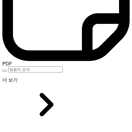
PDF
더 보기