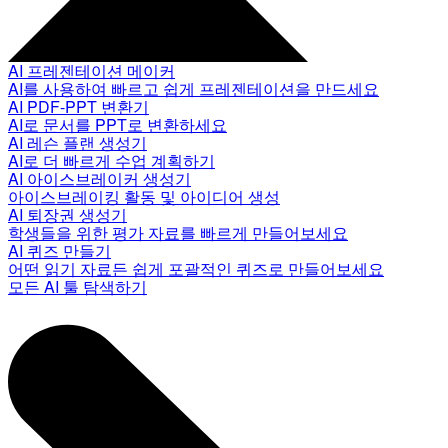
AI 프레젠테이션 메이커
AI를 사용하여 빠르고 쉽게 프레젠테이션을 만드세요
AI PDF-PPT 변환기
AI로 문서를 PPT로 변환하세요
AI 레슨 플랜 생성기
AI로 더 빠르게 수업 계획하기
AI 아이스브레이커 생성기
아이스브레이킹 활동 및 아이디어 생성
AI 퇴장권 생성기
학생들을 위한 평가 자료를 빠르게 만들어보세요
AI 퀴즈 만들기
어떤 읽기 자료든 쉽게 포괄적인 퀴즈로 만들어보세요
모든 AI 툴 탐색하기