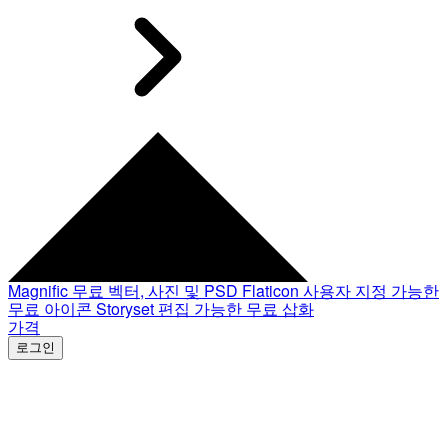
Magnific
무료 벡터, 사진 및 PSD
Flaticon
사용자 지정 가능한
무료 아이콘
Storyset
편집 가능한 무료 삽화
가격
로그인