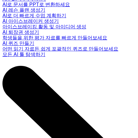
AI로 문서를 PPT로 변환하세요
AI 레슨 플랜 생성기
AI로 더 빠르게 수업 계획하기
AI 아이스브레이커 생성기
아이스브레이킹 활동 및 아이디어 생성
AI 퇴장권 생성기
학생들을 위한 평가 자료를 빠르게 만들어보세요
AI 퀴즈 만들기
어떤 읽기 자료든 쉽게 포괄적인 퀴즈로 만들어보세요
모든 AI 툴 탐색하기