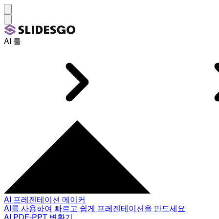
AI 툴
AI 프레젠테이션 메이커
AI를 사용하여 빠르고 쉽게 프레젠테이션을 만드세요
AI PDF-PPT 변환기