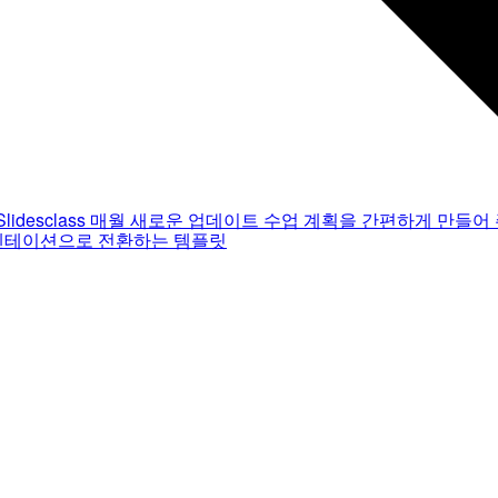
Slidesclass
매월 새로운 업데이트
수업 계획을 간편하게 만들어 
젠테이션으로 전환하는 템플릿