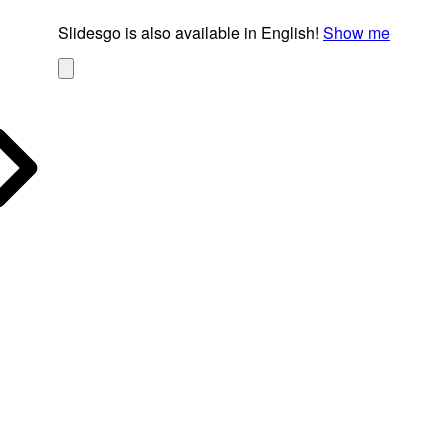
Slidesgo is also available in English!
Show me