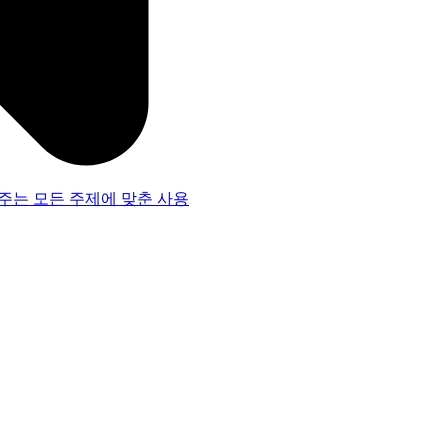
주는 모든 주제에 맞춘 사용