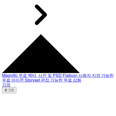
Magnific
무료 벡터, 사진 및 PSD
Flaticon
사용자 지정 가능한
무료 아이콘
Storyset
편집 가능한 무료 삽화
가격
로그인