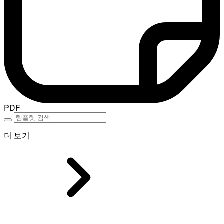
PDF
더 보기