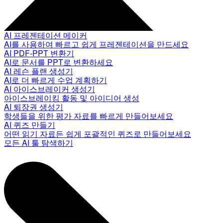
AI 프레젠테이션 메이커
AI를 사용하여 빠르고 쉽게 프레젠테이션을 만드세요
AI PDF-PPT 변환기
AI로 문서를 PPT로 변환하세요
AI 레슨 플랜 생성기
AI로 더 빠르게 수업 계획하기
AI 아이스브레이커 생성기
아이스브레이킹 활동 및 아이디어 생성
AI 퇴장권 생성기
학생들을 위한 평가 자료를 빠르게 만들어보세요
AI 퀴즈 만들기
어떤 읽기 자료든 쉽게 포괄적인 퀴즈로 만들어보세요
모든 AI 툴 탐색하기