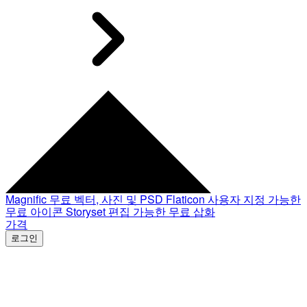
Magnific
무료 벡터, 사진 및 PSD
Flaticon
사용자 지정 가능한
무료 아이콘
Storyset
편집 가능한 무료 삽화
가격
로그인