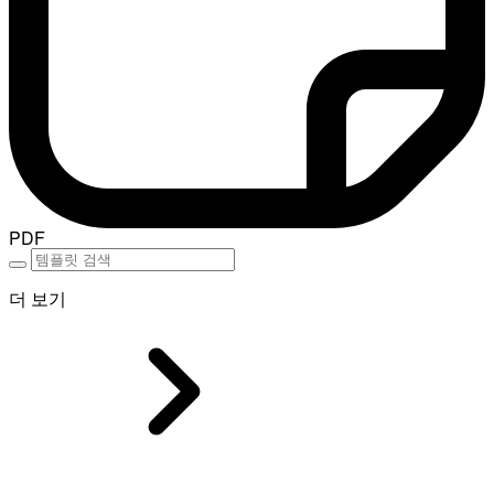
PDF
더 보기