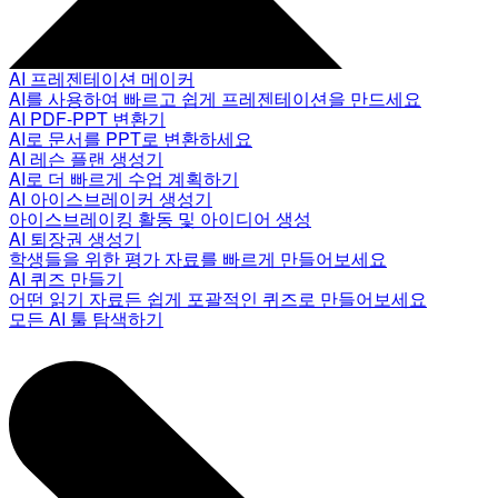
AI 프레젠테이션 메이커
AI를 사용하여 빠르고 쉽게 프레젠테이션을 만드세요
AI PDF-PPT 변환기
AI로 문서를 PPT로 변환하세요
AI 레슨 플랜 생성기
AI로 더 빠르게 수업 계획하기
AI 아이스브레이커 생성기
아이스브레이킹 활동 및 아이디어 생성
AI 퇴장권 생성기
학생들을 위한 평가 자료를 빠르게 만들어보세요
AI 퀴즈 만들기
어떤 읽기 자료든 쉽게 포괄적인 퀴즈로 만들어보세요
모든 AI 툴 탐색하기