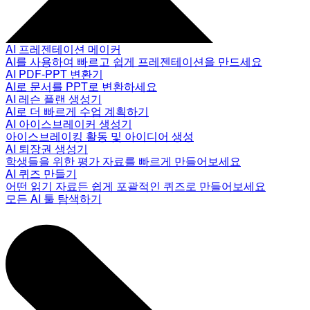
AI 프레젠테이션 메이커
AI를 사용하여 빠르고 쉽게 프레젠테이션을 만드세요
AI PDF-PPT 변환기
AI로 문서를 PPT로 변환하세요
AI 레슨 플랜 생성기
AI로 더 빠르게 수업 계획하기
AI 아이스브레이커 생성기
아이스브레이킹 활동 및 아이디어 생성
AI 퇴장권 생성기
학생들을 위한 평가 자료를 빠르게 만들어보세요
AI 퀴즈 만들기
어떤 읽기 자료든 쉽게 포괄적인 퀴즈로 만들어보세요
모든 AI 툴 탐색하기