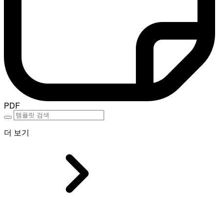
PDF
더 보기