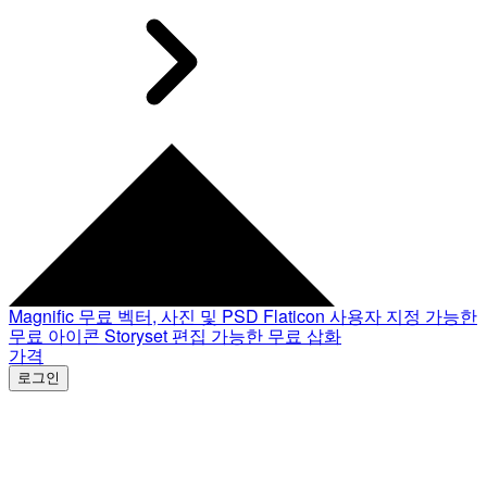
Magnific
무료 벡터, 사진 및 PSD
Flaticon
사용자 지정 가능한
무료 아이콘
Storyset
편집 가능한 무료 삽화
가격
로그인