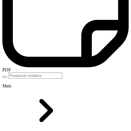
PDF
Mais