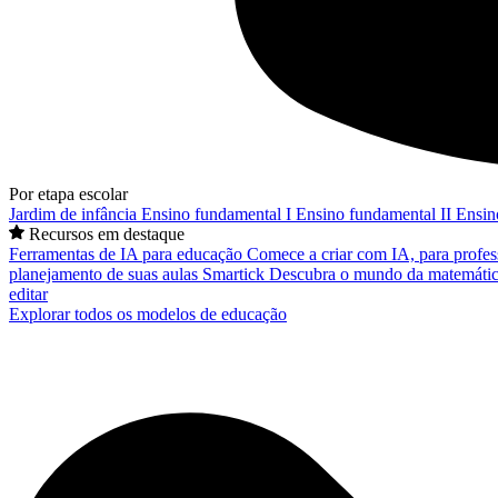
Por etapa escolar
Jardim de infância
Ensino fundamental I
Ensino fundamental II
Ensin
Recursos em destaque
Ferramentas de IA para educação
Comece a criar com IA, para profes
planejamento de suas aulas
Smartick
Descubra o mundo da matemátic
editar
Explorar todos os modelos de educação