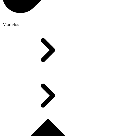
Modelos