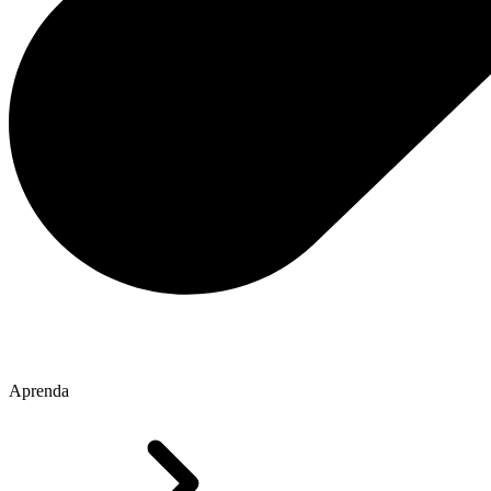
Aprenda