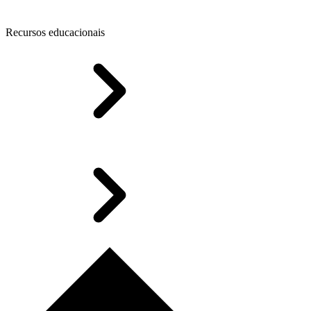
Recursos educacionais