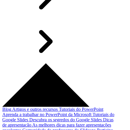
Blog
Artigos e outros recursos
Tutoriais do PowerPoint
Aprenda a trabalhar no PowerPoint da Microsoft
Tutoriais do
Google Slides
Descubra os segredos do Google Slides
Dicas
de apresentação
As melhores dicas para fazer apresentações