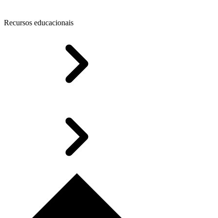
Recursos educacionais