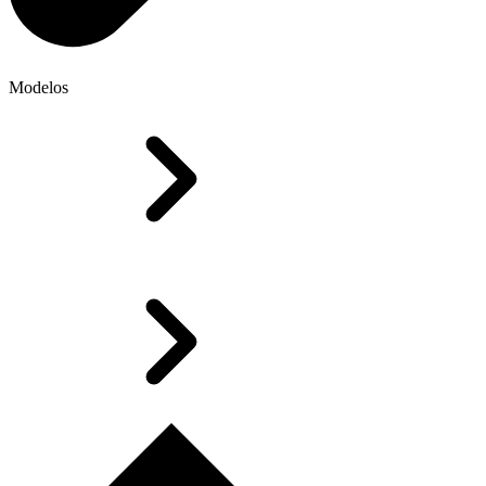
Modelos