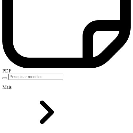
PDF
Mais