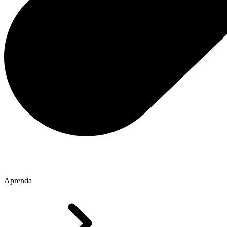
Aprenda