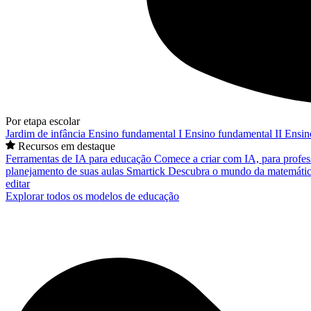
Por etapa escolar
Jardim de infância
Ensino fundamental I
Ensino fundamental II
Ensin
Recursos em destaque
Ferramentas de IA para educação
Comece a criar com IA, para profes
planejamento de suas aulas
Smartick
Descubra o mundo da matemátic
editar
Explorar todos os modelos de educação