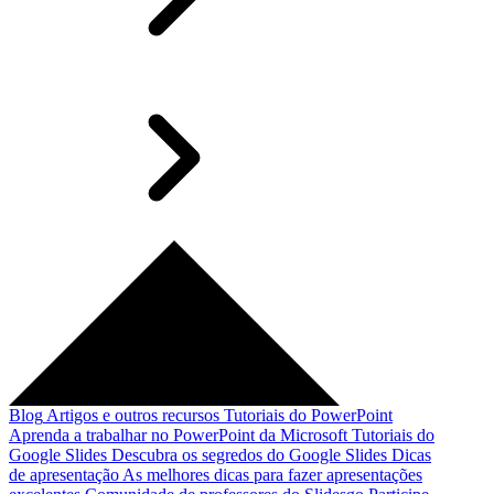
Blog
Artigos e outros recursos
Tutoriais do PowerPoint
Aprenda a trabalhar no PowerPoint da Microsoft
Tutoriais do
Google Slides
Descubra os segredos do Google Slides
Dicas
de apresentação
As melhores dicas para fazer apresentações