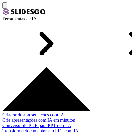
Ferramentas de IA
Criador de apresentações com IA
Crie apresentações com IA em minutos
Conversor de PDF para PPT com IA
Transforme documentos em PPT com IA