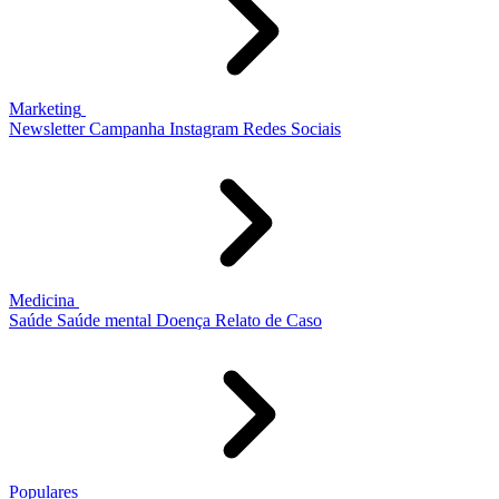
Marketing
Newsletter
Campanha
Instagram
Redes Sociais
Medicina
Saúde
Saúde mental
Doença
Relato de Caso
Populares