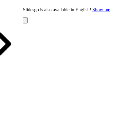
Slidesgo is also available in English!
Show me