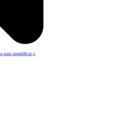
s para simplificar o