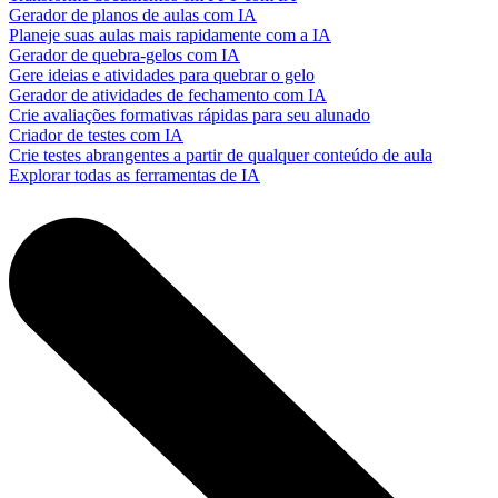
Gerador de planos de aulas com IA
Planeje suas aulas mais rapidamente com a IA
Gerador de quebra-gelos com IA
Gere ideias e atividades para quebrar o gelo
Gerador de atividades de fechamento com IA
Crie avaliações formativas rápidas para seu alunado
Criador de testes com IA
Crie testes abrangentes a partir de qualquer conteúdo de aula
Explorar todas as ferramentas de IA