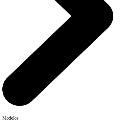
Modelos