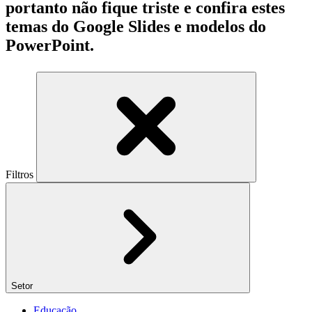
portanto não fique triste e confira estes
temas do Google Slides e modelos do
PowerPoint.
Filtros
Setor
Educação