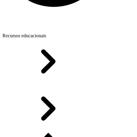
Recursos educacionais