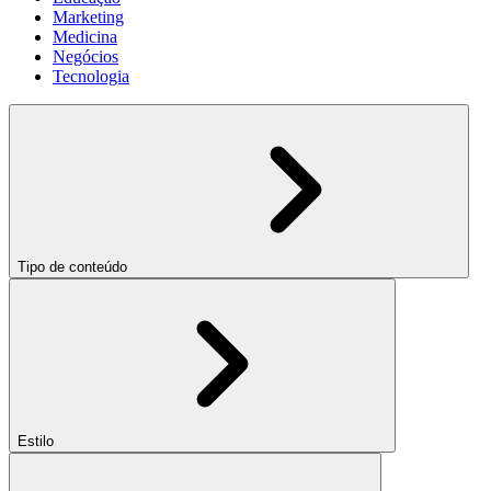
Marketing
Medicina
Negócios
Tecnologia
Tipo de conteúdo
Estilo