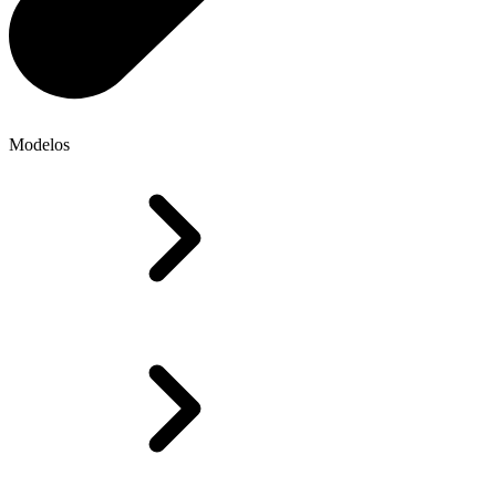
Modelos