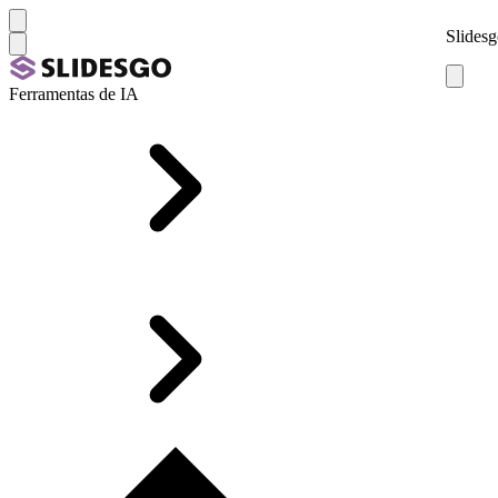
Slidesg
Ferramentas de IA