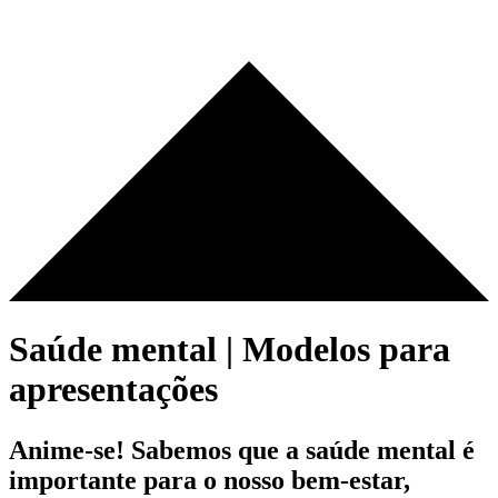
Saúde mental | Modelos para
apresentações
Anime-se! Sabemos que a saúde mental é
importante para o nosso bem-estar,