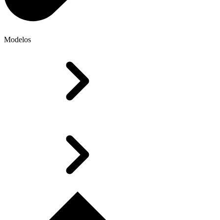
Modelos