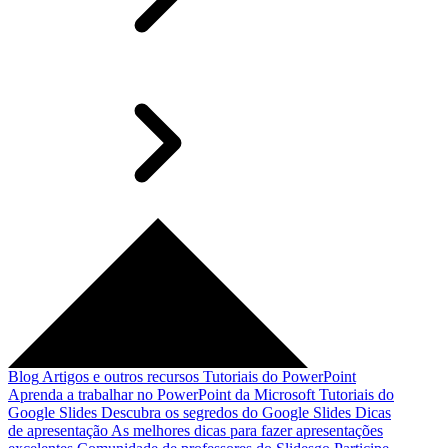
Blog
Artigos e outros recursos
Tutoriais do PowerPoint
Aprenda a trabalhar no PowerPoint da Microsoft
Tutoriais do
Google Slides
Descubra os segredos do Google Slides
Dicas
de apresentação
As melhores dicas para fazer apresentações