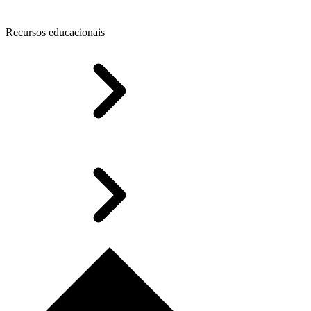
Recursos educacionais