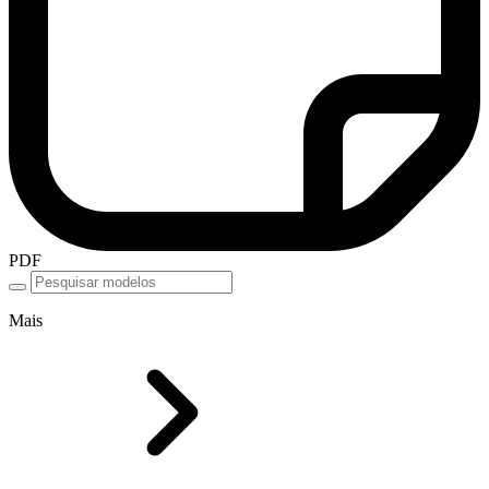
PDF
Mais