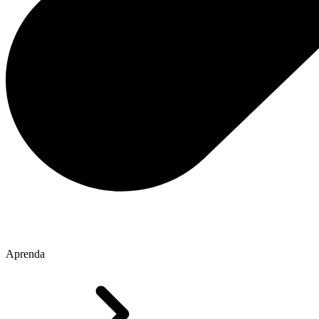
Aprenda