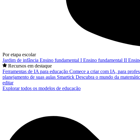
Por etapa escolar
Jardim de infância
Ensino fundamental I
Ensino fundamental II
Ensin
Recursos em destaque
Ferramentas de IA para educação
Comece a criar com IA, para profes
planejamento de suas aulas
Smartick
Descubra o mundo da matemátic
editar
Explorar todos os modelos de educação