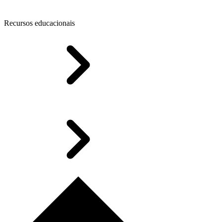
Recursos educacionais