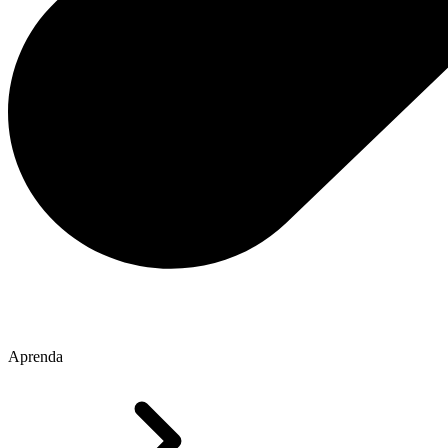
Aprenda