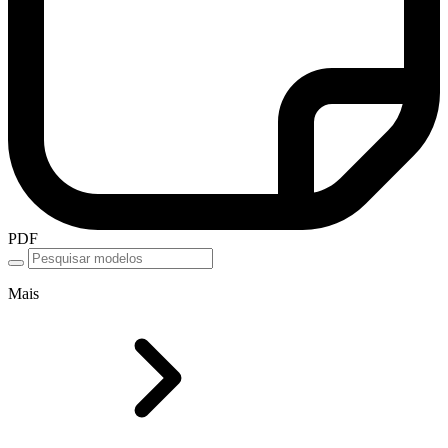
PDF
Mais