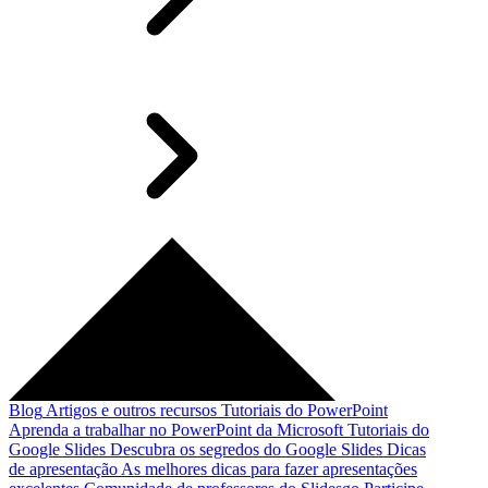
Blog
Artigos e outros recursos
Tutoriais do PowerPoint
Aprenda a trabalhar no PowerPoint da Microsoft
Tutoriais do
Google Slides
Descubra os segredos do Google Slides
Dicas
de apresentação
As melhores dicas para fazer apresentações