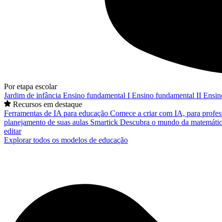
Por etapa escolar
Jardim de infância
Ensino fundamental I
Ensino fundamental II
Ensin
Recursos em destaque
Ferramentas de IA para educação
Comece a criar com IA, para profes
planejamento de suas aulas
Smartick
Descubra o mundo da matemátic
editar
Explorar todos os modelos de educação