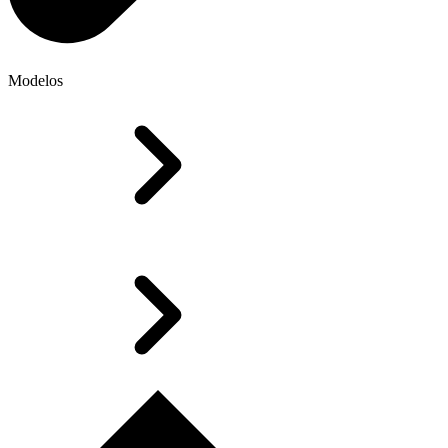
Modelos