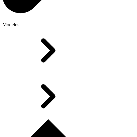
Modelos