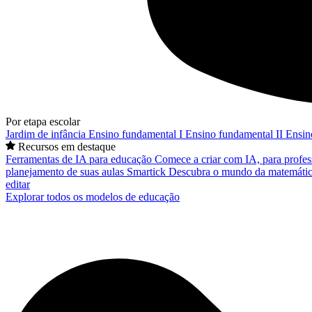
Por etapa escolar
Jardim de infância
Ensino fundamental I
Ensino fundamental II
Ensin
Recursos em destaque
Ferramentas de IA para educação
Comece a criar com IA, para profes
planejamento de suas aulas
Smartick
Descubra o mundo da matemátic
editar
Explorar todos os modelos de educação