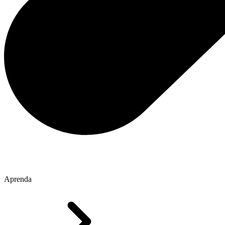
Aprenda