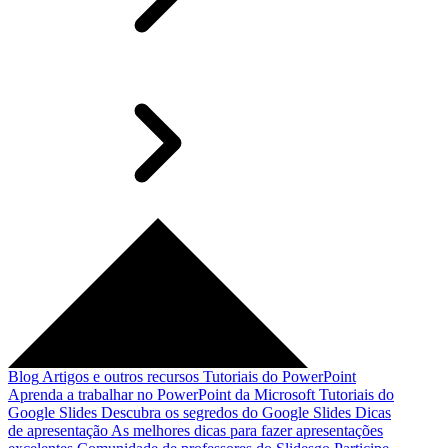
Blog
Artigos e outros recursos
Tutoriais do PowerPoint
Aprenda a trabalhar no PowerPoint da Microsoft
Tutoriais do
Google Slides
Descubra os segredos do Google Slides
Dicas
de apresentação
As melhores dicas para fazer apresentações