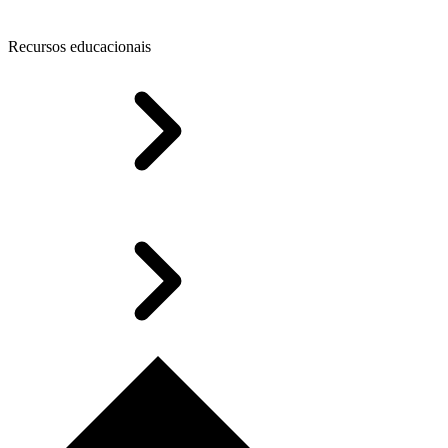
Recursos educacionais