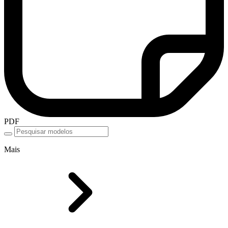
PDF
Mais