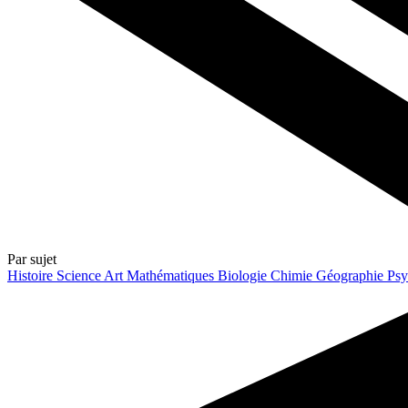
Par sujet
Histoire
Science
Art
Mathématiques
Biologie
Chimie
Géographie
Psy