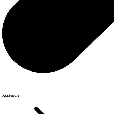
Apprendre