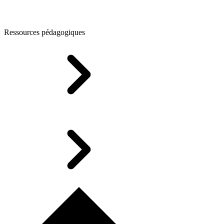
Ressources pédagogiques