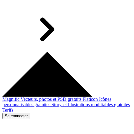
Magnific
Vecteurs, photos et PSD gratuits
Flaticon
Icônes
personnalisables gratuites
Storyset
Illustrations modifiables gratuites
Tarifs
Se connecter