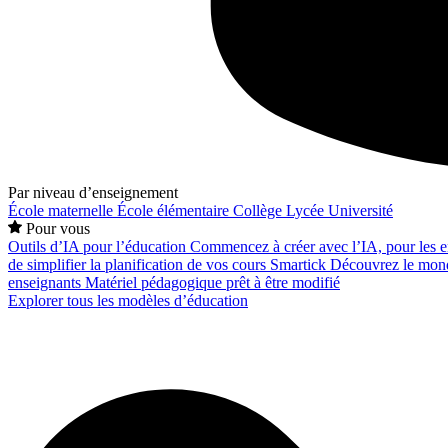
Par niveau d’enseignement
École maternelle
École élémentaire
Collège
Lycée
Université
Pour vous
Outils d’IA pour l’éducation
Commencez à créer avec l’IA, pour les en
de simplifier la planification de vos cours
Smartick
Découvrez le mond
enseignants
Matériel pédagogique prêt à être modifié
Explorer tous les modèles d’éducation