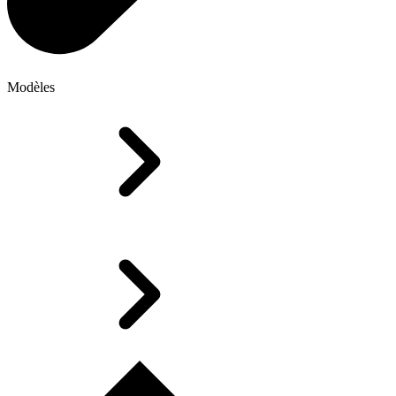
Modèles