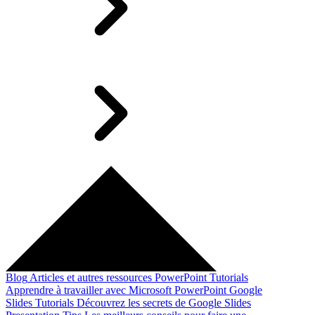
Blog
Articles et autres ressources
PowerPoint Tutorials
Apprendre à travailler avec Microsoft PowerPoint
Google
Slides Tutorials
Découvrez les secrets de Google Slides