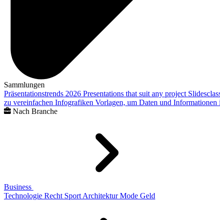
Sammlungen
Präsentationstrends 2026
Presentations that suit any project
Slidescla
zu vereinfachen
Infografiken
Vorlagen, um Daten und Informationen i
Nach Branche
Business
Technologie
Recht
Sport
Architektur
Mode
Geld