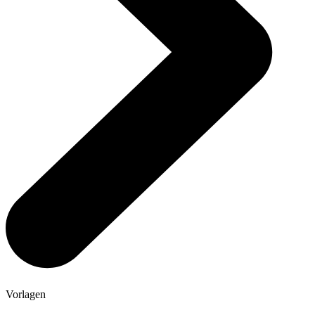
Vorlagen