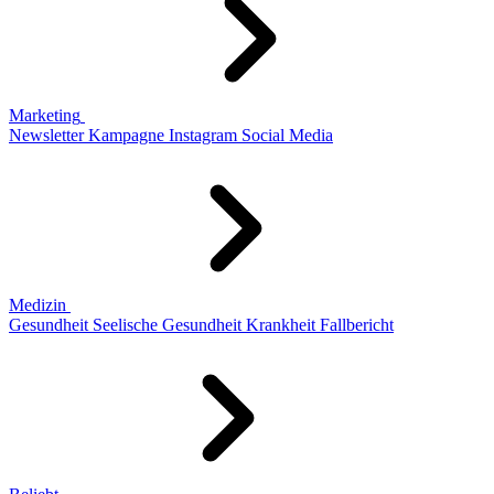
Marketing
Newsletter
Kampagne
Instagram
Social Media
Medizin
Gesundheit
Seelische Gesundheit
Krankheit
Fallbericht