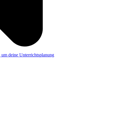
a, um deine Unterrichtsplanung