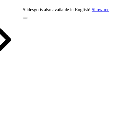
Slidesgo is also available in English!
Show me