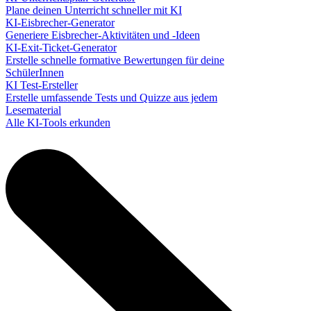
Plane deinen Unterricht schneller mit KI
KI-Eisbrecher-Generator
Generiere Eisbrecher-Aktivitäten und -Ideen
KI-Exit-Ticket-Generator
Erstelle schnelle formative Bewertungen für deine
SchülerInnen
KI Test-Ersteller
Erstelle umfassende Tests und Quizze aus jedem
Lesematerial
Alle KI-Tools erkunden