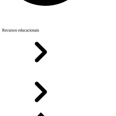
Recursos educacionais