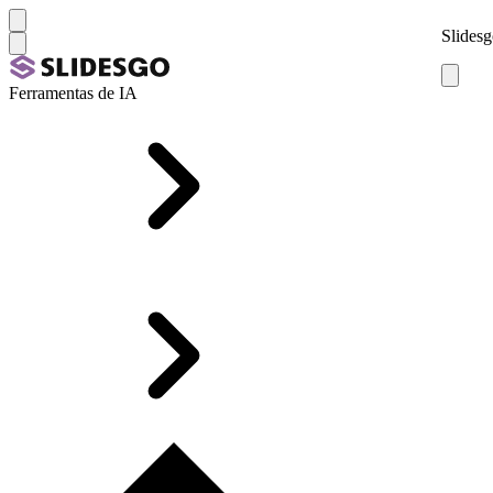
Slidesg
Ferramentas de IA