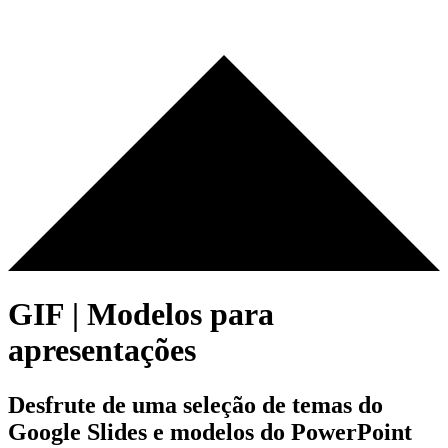
GIF | Modelos para
apresentações
Desfrute de uma seleção de temas do
Google Slides e modelos do PowerPoint