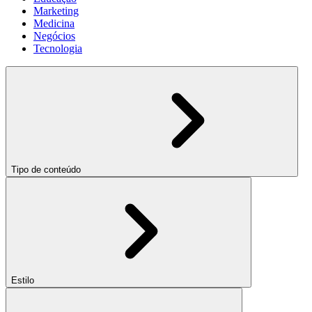
Marketing
Medicina
Negócios
Tecnologia
Tipo de conteúdo
Estilo