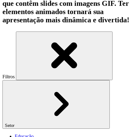
que contêm slides com imagens GIF. Ter
elementos animados tornará sua
apresentação mais dinâmica e divertida!
Filtros
Setor
Educação