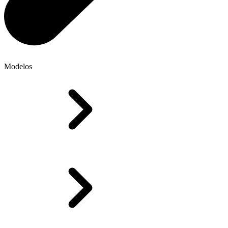
Modelos