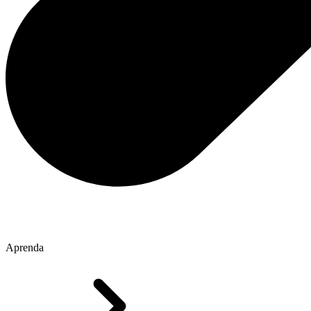
Aprenda