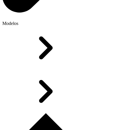
Modelos