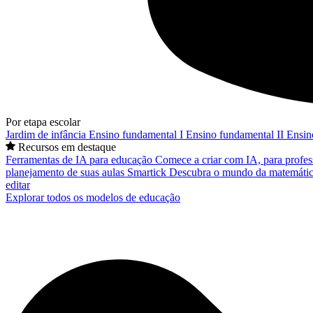
Por etapa escolar
Jardim de infância
Ensino fundamental I
Ensino fundamental II
Ensin
Recursos em destaque
Ferramentas de IA para educação
Comece a criar com IA, para profes
planejamento de suas aulas
Smartick
Descubra o mundo da matemátic
editar
Explorar todos os modelos de educação