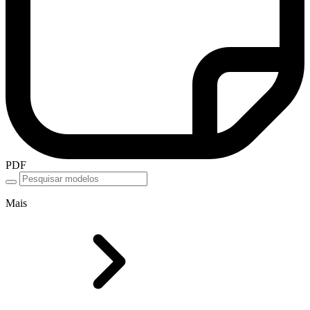
PDF
Mais