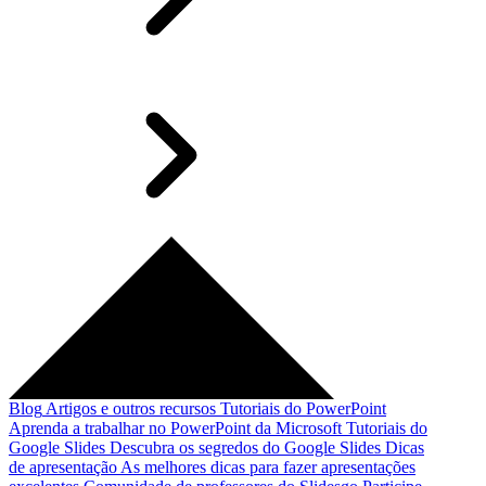
Blog
Artigos e outros recursos
Tutoriais do PowerPoint
Aprenda a trabalhar no PowerPoint da Microsoft
Tutoriais do
Google Slides
Descubra os segredos do Google Slides
Dicas
de apresentação
As melhores dicas para fazer apresentações