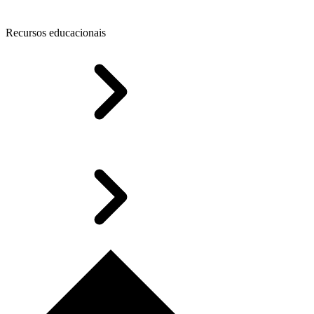
Recursos educacionais