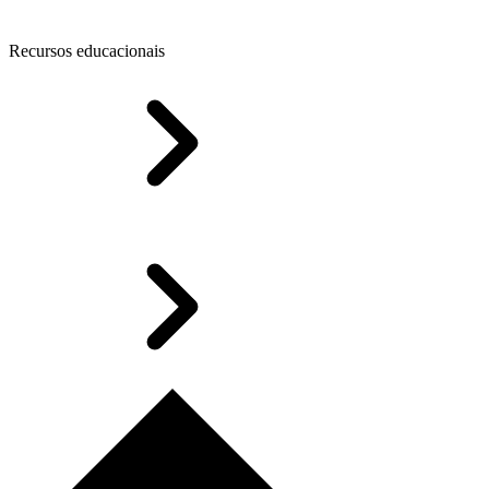
Recursos educacionais