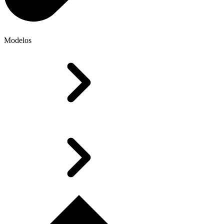
Modelos