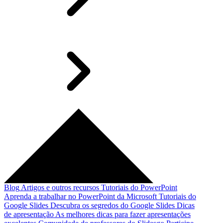
Blog
Artigos e outros recursos
Tutoriais do PowerPoint
Aprenda a trabalhar no PowerPoint da Microsoft
Tutoriais do
Google Slides
Descubra os segredos do Google Slides
Dicas
de apresentação
As melhores dicas para fazer apresentações