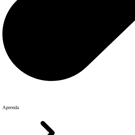
Aprenda