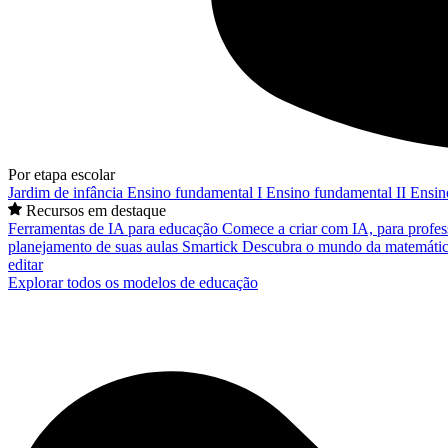
Por etapa escolar
Jardim de infância
Ensino fundamental I
Ensino fundamental II
Ensin
Recursos em destaque
Ferramentas de IA para educação
Comece a criar com IA, para profes
planejamento de suas aulas
Smartick
Descubra o mundo da matemátic
editar
Explorar todos os modelos de educação