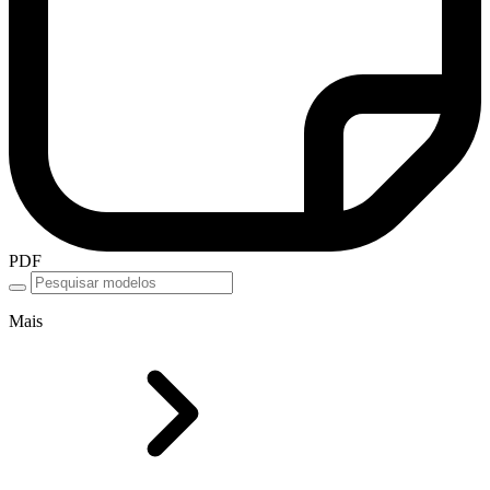
PDF
Mais