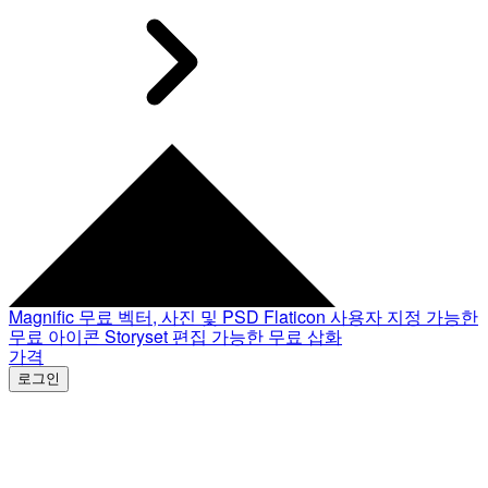
Magnific
무료 벡터, 사진 및 PSD
Flaticon
사용자 지정 가능한
무료 아이콘
Storyset
편집 가능한 무료 삽화
가격
로그인