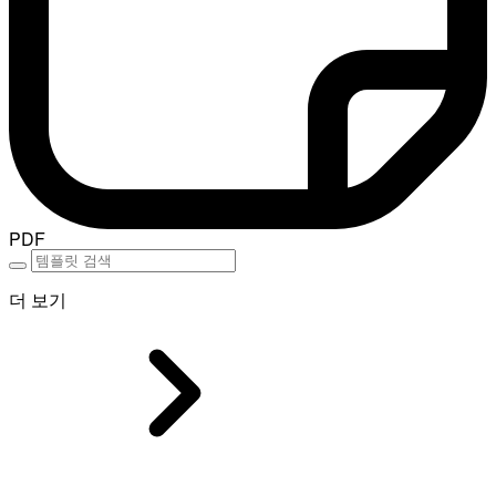
PDF
더 보기