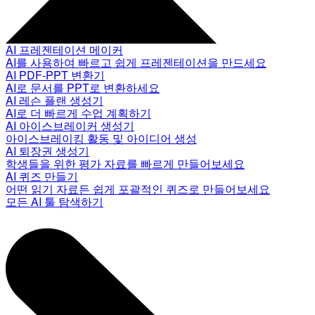
AI 프레젠테이션 메이커
AI를 사용하여 빠르고 쉽게 프레젠테이션을 만드세요
AI PDF-PPT 변환기
AI로 문서를 PPT로 변환하세요
AI 레슨 플랜 생성기
AI로 더 빠르게 수업 계획하기
AI 아이스브레이커 생성기
아이스브레이킹 활동 및 아이디어 생성
AI 퇴장권 생성기
학생들을 위한 평가 자료를 빠르게 만들어보세요
AI 퀴즈 만들기
어떤 읽기 자료든 쉽게 포괄적인 퀴즈로 만들어보세요
모든 AI 툴 탐색하기