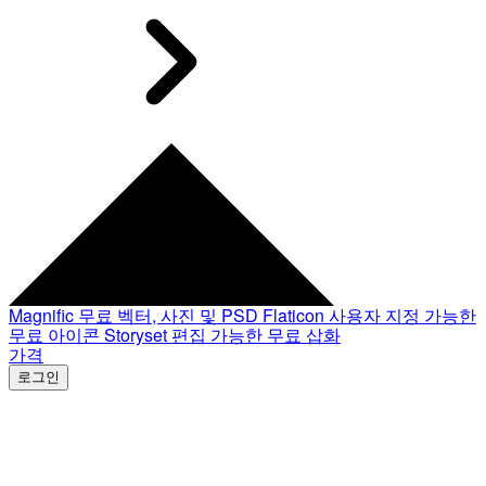
Magnific
무료 벡터, 사진 및 PSD
Flaticon
사용자 지정 가능한
무료 아이콘
Storyset
편집 가능한 무료 삽화
가격
로그인