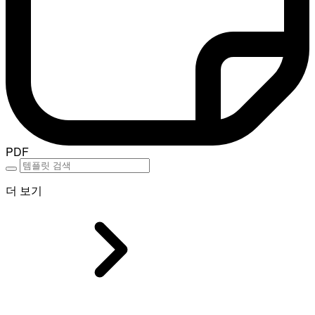
PDF
더 보기