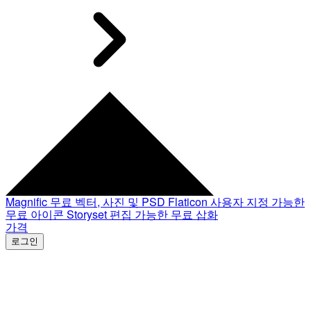
Magnific
무료 벡터, 사진 및 PSD
Flaticon
사용자 지정 가능한
무료 아이콘
Storyset
편집 가능한 무료 삽화
가격
로그인