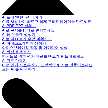
AI 프레젠테이션 메이커
AI를 사용하여 빠르고 쉽게 프레젠테이션을 만드세요
AI PDF-PPT 변환기
AI로 문서를 PPT로 변환하세요
AI 레슨 플랜 생성기
AI로 더 빠르게 수업 계획하기
AI 아이스브레이커 생성기
아이스브레이킹 활동 및 아이디어 생성
AI 퇴장권 생성기
학생들을 위한 평가 자료를 빠르게 만들어보세요
AI 퀴즈 만들기
어떤 읽기 자료든 쉽게 포괄적인 퀴즈로 만들어보세요
모든 AI 툴 탐색하기