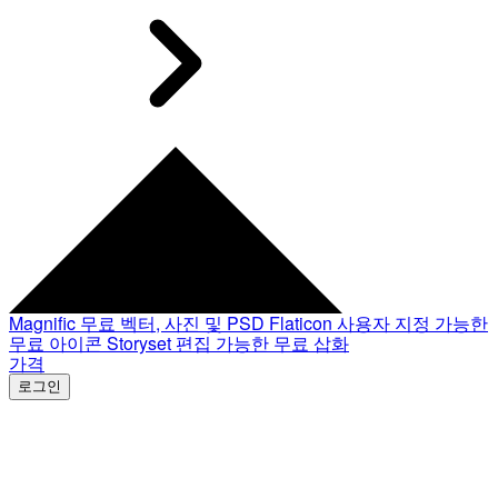
Magnific
무료 벡터, 사진 및 PSD
Flaticon
사용자 지정 가능한
무료 아이콘
Storyset
편집 가능한 무료 삽화
가격
로그인