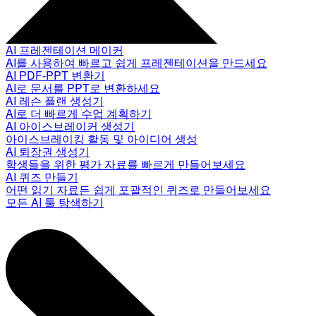
AI 프레젠테이션 메이커
AI를 사용하여 빠르고 쉽게 프레젠테이션을 만드세요
AI PDF-PPT 변환기
AI로 문서를 PPT로 변환하세요
AI 레슨 플랜 생성기
AI로 더 빠르게 수업 계획하기
AI 아이스브레이커 생성기
아이스브레이킹 활동 및 아이디어 생성
AI 퇴장권 생성기
학생들을 위한 평가 자료를 빠르게 만들어보세요
AI 퀴즈 만들기
어떤 읽기 자료든 쉽게 포괄적인 퀴즈로 만들어보세요
모든 AI 툴 탐색하기