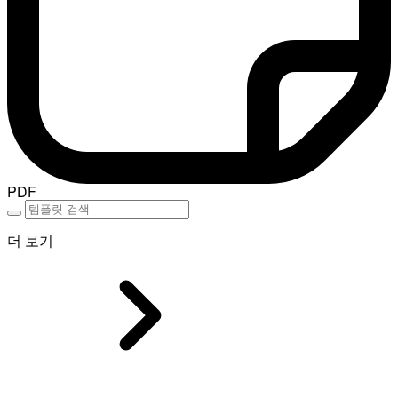
PDF
더 보기