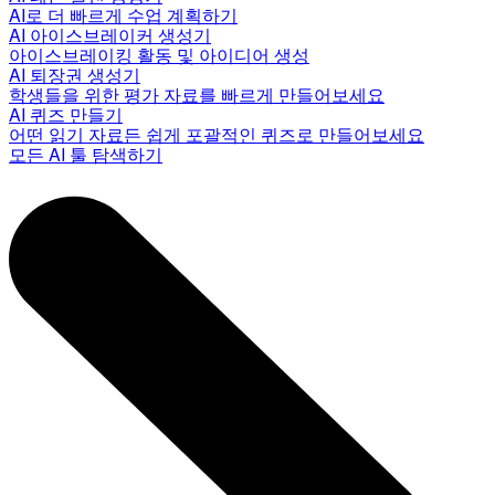
AI로 더 빠르게 수업 계획하기
AI 아이스브레이커 생성기
아이스브레이킹 활동 및 아이디어 생성
AI 퇴장권 생성기
학생들을 위한 평가 자료를 빠르게 만들어보세요
AI 퀴즈 만들기
어떤 읽기 자료든 쉽게 포괄적인 퀴즈로 만들어보세요
모든 AI 툴 탐색하기