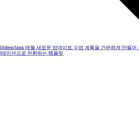
Slidesclass
매월 새로운 업데이트
수업 계획을 간편하게 만들어 
젠테이션으로 전환하는 템플릿