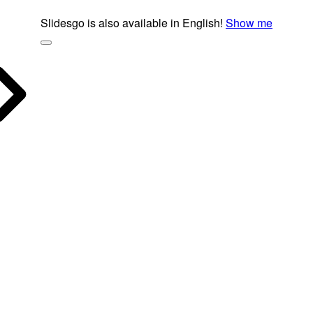
Slidesgo is also available in English!
Show me