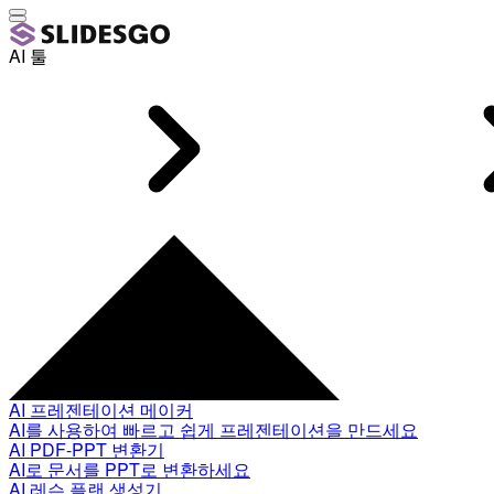
AI 툴
AI 프레젠테이션 메이커
AI를 사용하여 빠르고 쉽게 프레젠테이션을 만드세요
AI PDF-PPT 변환기
AI로 문서를 PPT로 변환하세요
AI 레슨 플랜 생성기