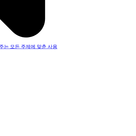
주는 모든 주제에 맞춘 사용