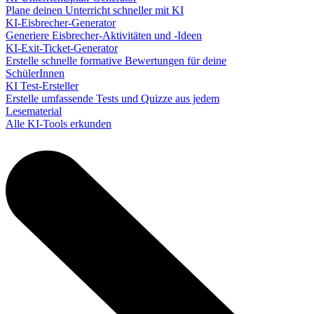
Plane deinen Unterricht schneller mit KI
KI-Eisbrecher-Generator
Generiere Eisbrecher-Aktivitäten und -Ideen
KI-Exit-Ticket-Generator
Erstelle schnelle formative Bewertungen für deine
SchülerInnen
KI Test-Ersteller
Erstelle umfassende Tests und Quizze aus jedem
Lesematerial
Alle KI-Tools erkunden