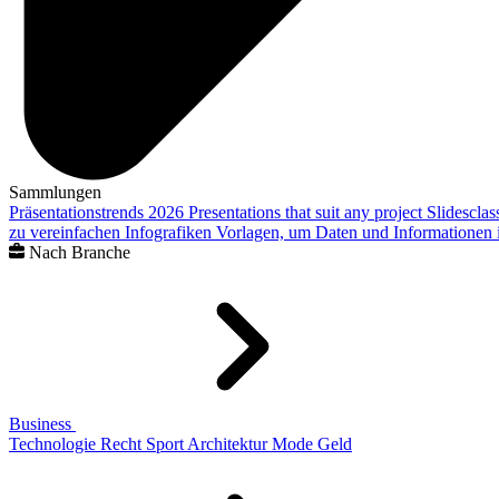
Sammlungen
Präsentationstrends 2026
Presentations that suit any project
Slidescla
zu vereinfachen
Infografiken
Vorlagen, um Daten und Informationen i
Nach Branche
Business
Technologie
Recht
Sport
Architektur
Mode
Geld