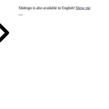
Slidesgo is also available in English!
Show me