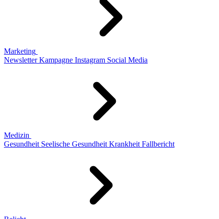
Marketing
Newsletter
Kampagne
Instagram
Social Media
Medizin
Gesundheit
Seelische Gesundheit
Krankheit
Fallbericht