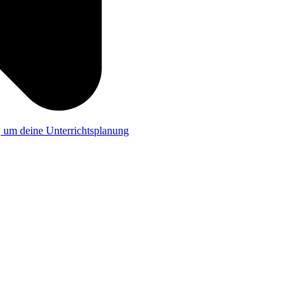
a, um deine Unterrichtsplanung