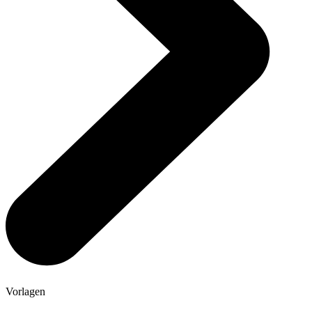
Vorlagen