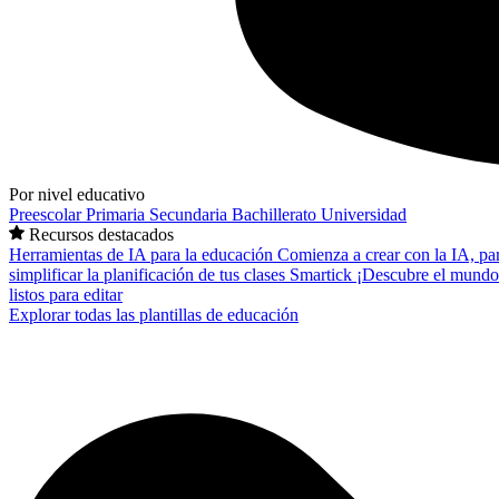
Por nivel educativo
Preescolar
Primaria
Secundaria
Bachillerato
Universidad
Recursos destacados
Herramientas de IA para la educación
Comienza a crear con la IA, pa
simplificar la planificación de tus clases
Smartick
¡Descubre el mundo
listos para editar
Explorar todas las plantillas de educación