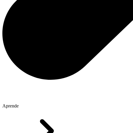
Aprende