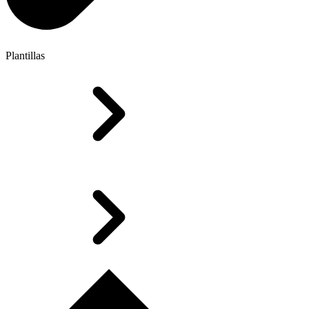
Plantillas