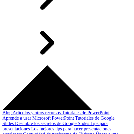
Blog
Artículos y otros recursos
Tutoriales de PowerPoint
Aprende a usar Microsoft PowerPoint
Tutoriales de Google
Slides
Descubre los secretos de Google Slides
Tips para
presentaciones
Los mejores tips para hacer presentaciones