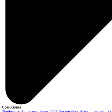
Colecciones
Tendencias de presentaciones 2026
Presentations that suit any project