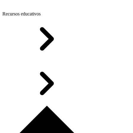
Recursos educativos