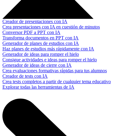
Creador de presentaciones con IA
Crea presentaciones con IA en cuestión de minutos
Conversor PDF a PPT con IA
Transforma documentos en PPT con IA
Generador de planes de estudios con IA
Haz planes de estudios más rápidamente con IA
Generador de ideas para romper el hielo
Consigue actividades e ideas para romper el hielo
Generador de ideas de cierre con IA
Crea evaluaciones formativas rápidas para tus alumnos
Creador de tests con IA
Crea tests completos a partir de cualquier tema educativo
Explorar todas las herramientas de IA