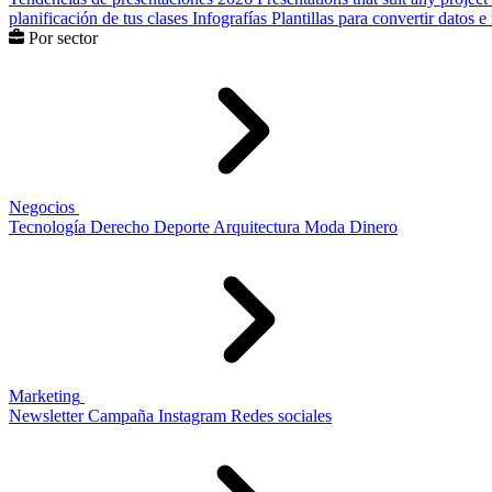
planificación de tus clases
Infografías
Plantillas para convertir datos 
Por sector
Negocios
Tecnología
Derecho
Deporte
Arquitectura
Moda
Dinero
Marketing
Newsletter
Campaña
Instagram
Redes sociales