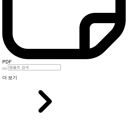
PDF
더 보기