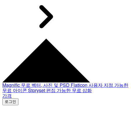
Magnific
무료 벡터, 사진 및 PSD
Flaticon
사용자 지정 가능한
무료 아이콘
Storyset
편집 가능한 무료 삽화
가격
로그인