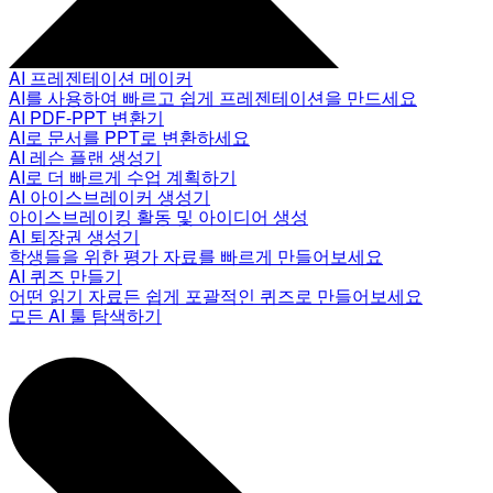
AI 프레젠테이션 메이커
AI를 사용하여 빠르고 쉽게 프레젠테이션을 만드세요
AI PDF-PPT 변환기
AI로 문서를 PPT로 변환하세요
AI 레슨 플랜 생성기
AI로 더 빠르게 수업 계획하기
AI 아이스브레이커 생성기
아이스브레이킹 활동 및 아이디어 생성
AI 퇴장권 생성기
학생들을 위한 평가 자료를 빠르게 만들어보세요
AI 퀴즈 만들기
어떤 읽기 자료든 쉽게 포괄적인 퀴즈로 만들어보세요
모든 AI 툴 탐색하기