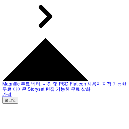
Magnific
무료 벡터, 사진 및 PSD
Flaticon
사용자 지정 가능한
무료 아이콘
Storyset
편집 가능한 무료 삽화
가격
로그인