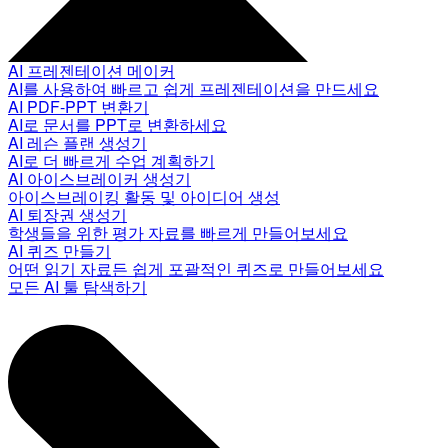
AI 프레젠테이션 메이커
AI를 사용하여 빠르고 쉽게 프레젠테이션을 만드세요
AI PDF-PPT 변환기
AI로 문서를 PPT로 변환하세요
AI 레슨 플랜 생성기
AI로 더 빠르게 수업 계획하기
AI 아이스브레이커 생성기
아이스브레이킹 활동 및 아이디어 생성
AI 퇴장권 생성기
학생들을 위한 평가 자료를 빠르게 만들어보세요
AI 퀴즈 만들기
어떤 읽기 자료든 쉽게 포괄적인 퀴즈로 만들어보세요
모든 AI 툴 탐색하기