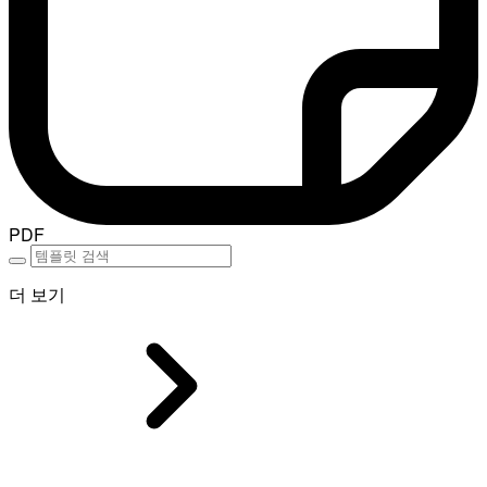
PDF
더 보기