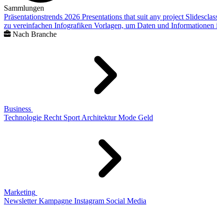
Sammlungen
Präsentationstrends 2026
Presentations that suit any project
Slidescla
zu vereinfachen
Infografiken
Vorlagen, um Daten und Informationen i
Nach Branche
Business
Technologie
Recht
Sport
Architektur
Mode
Geld
Marketing
Newsletter
Kampagne
Instagram
Social Media