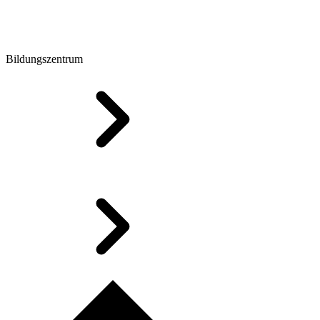
Bildungszentrum