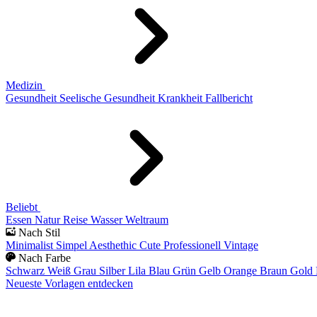
Medizin
Gesundheit
Seelische Gesundheit
Krankheit
Fallbericht
Beliebt
Essen
Natur
Reise
Wasser
Weltraum
Nach Stil
Minimalist
Simpel
Aesthethic
Cute
Professionell
Vintage
Nach Farbe
Schwarz
Weiß
Grau
Silber
Lila
Blau
Grün
Gelb
Orange
Braun
Gold
Neueste Vorlagen entdecken