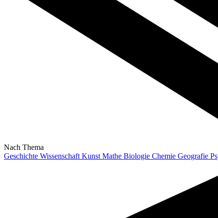
Nach Thema
Geschichte
Wissenschaft
Kunst
Mathe
Biologie
Chemie
Geografie
Ps