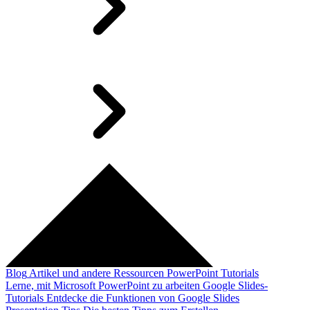
Blog
Artikel und andere Ressourcen
PowerPoint Tutorials
Lerne, mit Microsoft PowerPoint zu arbeiten
Google Slides-
Tutorials
Entdecke die Funktionen von Google Slides