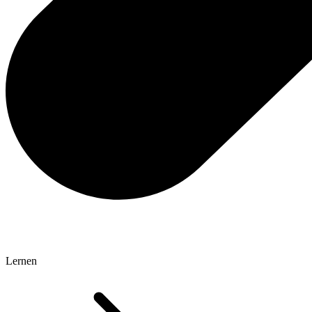
Lernen