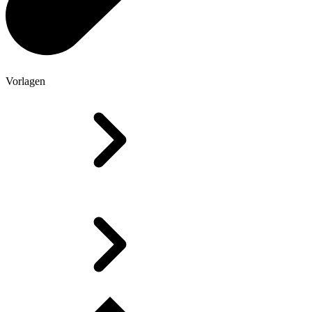
Vorlagen