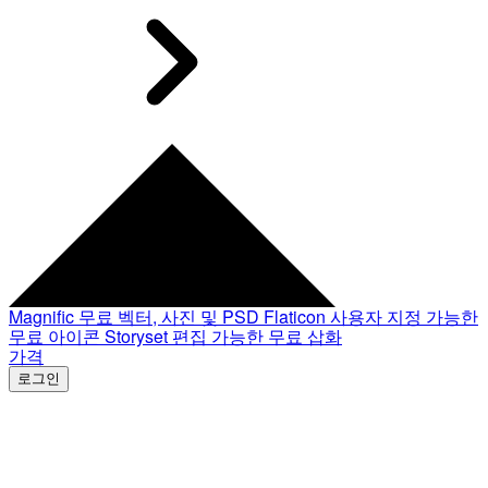
Magnific
무료 벡터, 사진 및 PSD
Flaticon
사용자 지정 가능한
무료 아이콘
Storyset
편집 가능한 무료 삽화
가격
로그인