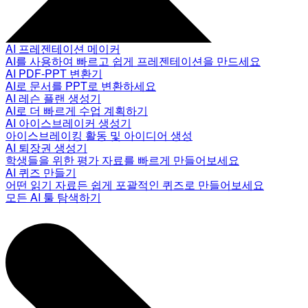
AI 프레젠테이션 메이커
AI를 사용하여 빠르고 쉽게 프레젠테이션을 만드세요
AI PDF-PPT 변환기
AI로 문서를 PPT로 변환하세요
AI 레슨 플랜 생성기
AI로 더 빠르게 수업 계획하기
AI 아이스브레이커 생성기
아이스브레이킹 활동 및 아이디어 생성
AI 퇴장권 생성기
학생들을 위한 평가 자료를 빠르게 만들어보세요
AI 퀴즈 만들기
어떤 읽기 자료든 쉽게 포괄적인 퀴즈로 만들어보세요
모든 AI 툴 탐색하기