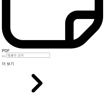
PDF
더 보기