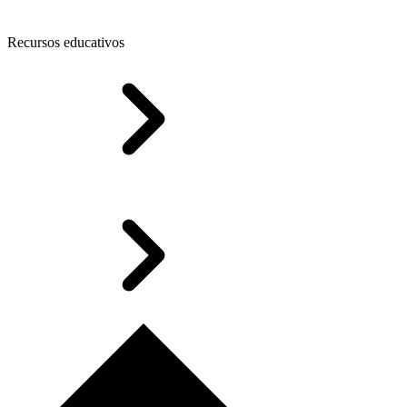
Recursos educativos