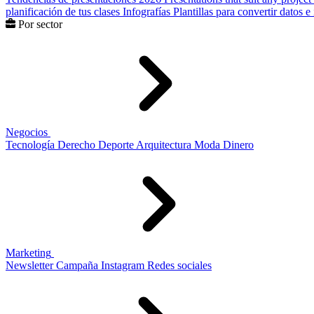
planificación de tus clases
Infografías
Plantillas para convertir datos 
Por sector
Negocios
Tecnología
Derecho
Deporte
Arquitectura
Moda
Dinero
Marketing
Newsletter
Campaña
Instagram
Redes sociales