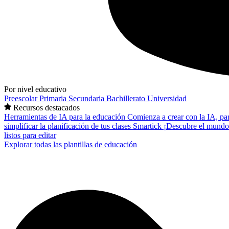
Por nivel educativo
Preescolar
Primaria
Secundaria
Bachillerato
Universidad
Recursos destacados
Herramientas de IA para la educación
Comienza a crear con la IA, pa
simplificar la planificación de tus clases
Smartick
¡Descubre el mundo
listos para editar
Explorar todas las plantillas de educación