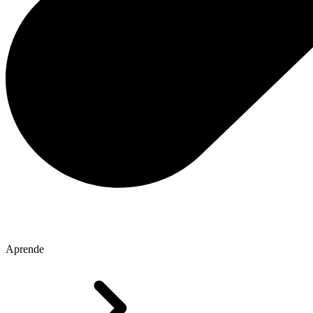
Aprende