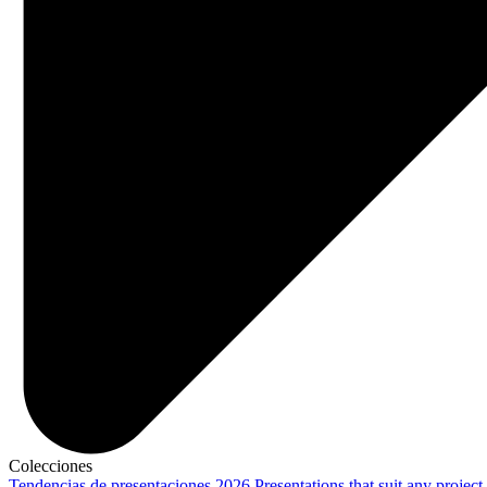
Colecciones
Tendencias de presentaciones 2026
Presentations that suit any project