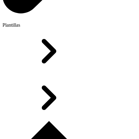
Plantillas