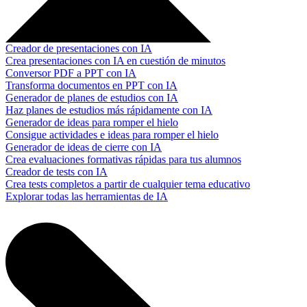
Creador de presentaciones con IA
Crea presentaciones con IA en cuestión de minutos
Conversor PDF a PPT con IA
Transforma documentos en PPT con IA
Generador de planes de estudios con IA
Haz planes de estudios más rápidamente con IA
Generador de ideas para romper el hielo
Consigue actividades e ideas para romper el hielo
Generador de ideas de cierre con IA
Crea evaluaciones formativas rápidas para tus alumnos
Creador de tests con IA
Crea tests completos a partir de cualquier tema educativo
Explorar todas las herramientas de IA