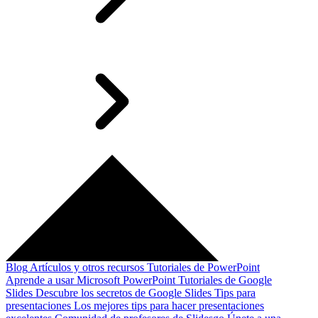
Blog
Artículos y otros recursos
Tutoriales de PowerPoint
Aprende a usar Microsoft PowerPoint
Tutoriales de Google
Slides
Descubre los secretos de Google Slides
Tips para
presentaciones
Los mejores tips para hacer presentaciones