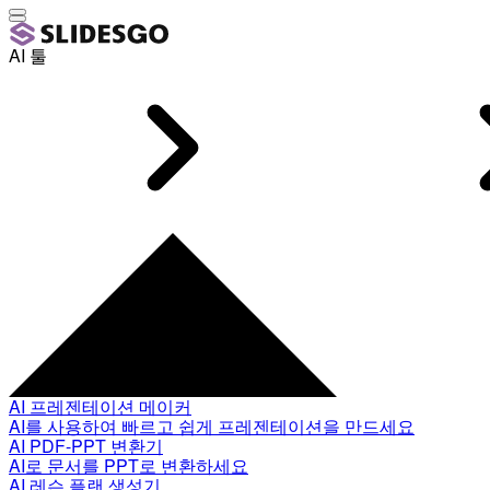
AI 툴
AI 프레젠테이션 메이커
AI를 사용하여 빠르고 쉽게 프레젠테이션을 만드세요
AI PDF-PPT 변환기
AI로 문서를 PPT로 변환하세요
AI 레슨 플랜 생성기