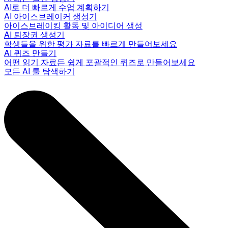
AI로 더 빠르게 수업 계획하기
AI 아이스브레이커 생성기
아이스브레이킹 활동 및 아이디어 생성
AI 퇴장권 생성기
학생들을 위한 평가 자료를 빠르게 만들어보세요
AI 퀴즈 만들기
어떤 읽기 자료든 쉽게 포괄적인 퀴즈로 만들어보세요
모든 AI 툴 탐색하기