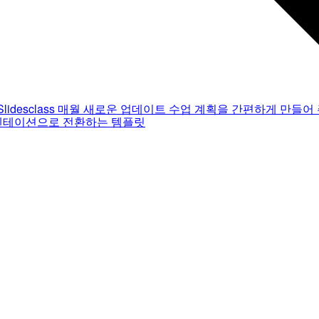
Slidesclass
매월 새로운 업데이트
수업 계획을 간편하게 만들어 
젠테이션으로 전환하는 템플릿