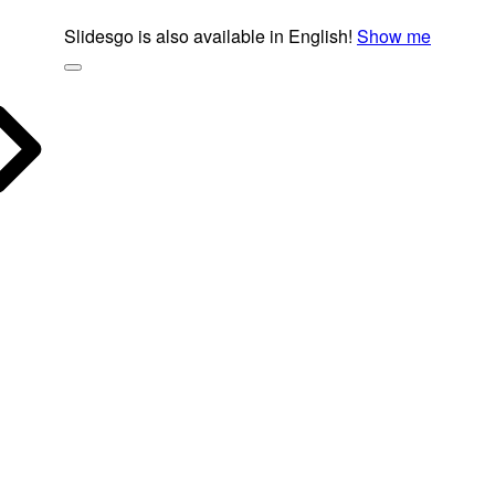
Slidesgo is also available in English!
Show me