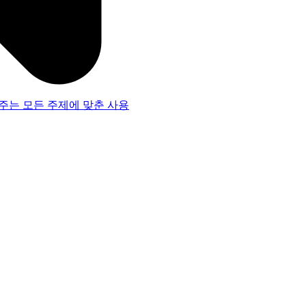
주는 모든 주제에 맞춘 사용