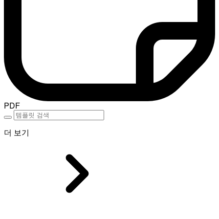
PDF
더 보기