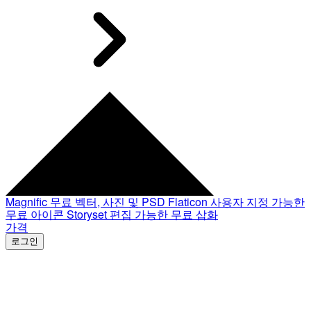
Magnific
무료 벡터, 사진 및 PSD
Flaticon
사용자 지정 가능한
무료 아이콘
Storyset
편집 가능한 무료 삽화
가격
로그인