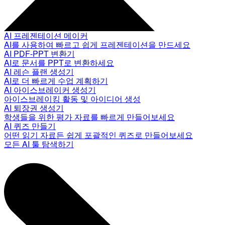
AI 프레젠테이션 메이커
AI를 사용하여 빠르고 쉽게 프레젠테이션을 만드세요
AI PDF-PPT 변환기
AI로 문서를 PPT로 변환하세요
AI 레슨 플랜 생성기
AI로 더 빠르게 수업 계획하기
AI 아이스브레이커 생성기
아이스브레이킹 활동 및 아이디어 생성
AI 퇴장권 생성기
학생들을 위한 평가 자료를 빠르게 만들어보세요
AI 퀴즈 만들기
어떤 읽기 자료든 쉽게 포괄적인 퀴즈로 만들어보세요
모든 AI 툴 탐색하기