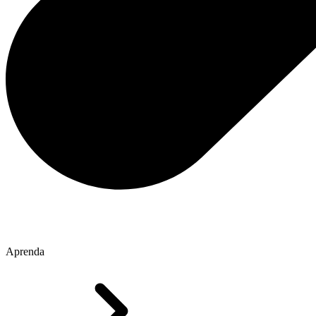
Aprenda