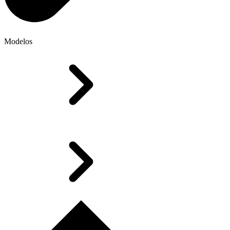
Modelos