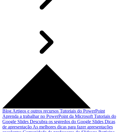
Blog
Artigos e outros recursos
Tutoriais do PowerPoint
Aprenda a trabalhar no PowerPoint da Microsoft
Tutoriais do
Google Slides
Descubra os segredos do Google Slides
Dicas
de apresentação
As melhores dicas para fazer apresentações