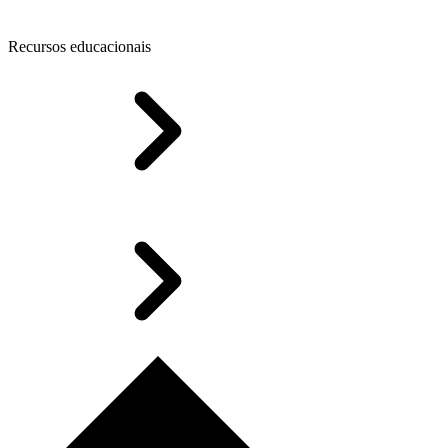
Recursos educacionais