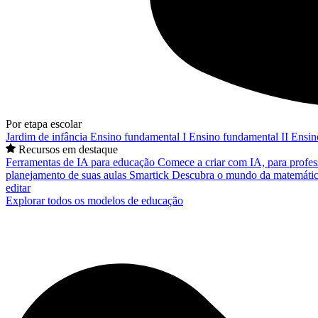
Por etapa escolar
Jardim de infância
Ensino fundamental I
Ensino fundamental II
Ensin
Recursos em destaque
Ferramentas de IA para educação
Comece a criar com IA, para profes
planejamento de suas aulas
Smartick
Descubra o mundo da matemátic
editar
Explorar todos os modelos de educação