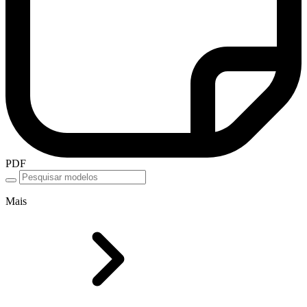
PDF
Mais