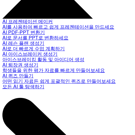
AI 프레젠테이션 메이커
AI를 사용하여 빠르고 쉽게 프레젠테이션을 만드세요
AI PDF-PPT 변환기
AI로 문서를 PPT로 변환하세요
AI 레슨 플랜 생성기
AI로 더 빠르게 수업 계획하기
AI 아이스브레이커 생성기
아이스브레이킹 활동 및 아이디어 생성
AI 퇴장권 생성기
학생들을 위한 평가 자료를 빠르게 만들어보세요
AI 퀴즈 만들기
어떤 읽기 자료든 쉽게 포괄적인 퀴즈로 만들어보세요
모든 AI 툴 탐색하기