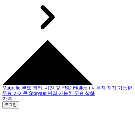
Magnific
무료 벡터, 사진 및 PSD
Flaticon
사용자 지정 가능한
무료 아이콘
Storyset
편집 가능한 무료 삽화
가격
로그인