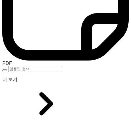
PDF
더 보기