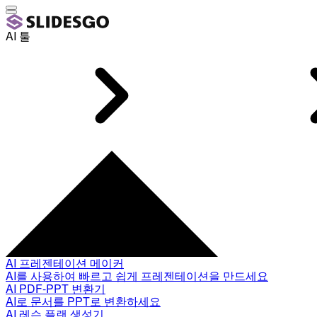
AI 툴
AI 프레젠테이션 메이커
AI를 사용하여 빠르고 쉽게 프레젠테이션을 만드세요
AI PDF-PPT 변환기
AI로 문서를 PPT로 변환하세요
AI 레슨 플랜 생성기