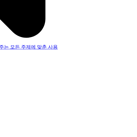
주는 모든 주제에 맞춘 사용