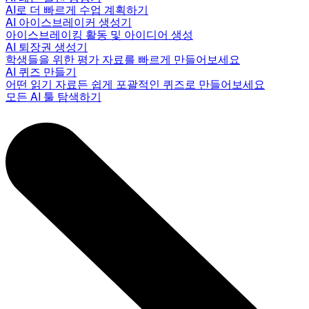
AI로 더 빠르게 수업 계획하기
AI 아이스브레이커 생성기
아이스브레이킹 활동 및 아이디어 생성
AI 퇴장권 생성기
학생들을 위한 평가 자료를 빠르게 만들어보세요
AI 퀴즈 만들기
어떤 읽기 자료든 쉽게 포괄적인 퀴즈로 만들어보세요
모든 AI 툴 탐색하기