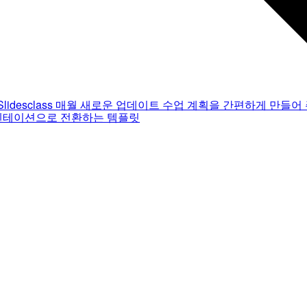
Slidesclass
매월 새로운 업데이트
수업 계획을 간편하게 만들어 
젠테이션으로 전환하는 템플릿