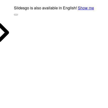
Slidesgo is also available in English!
Show me