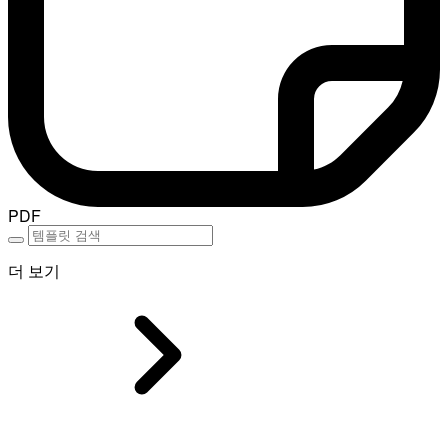
PDF
더 보기