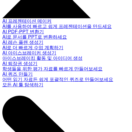
AI 프레젠테이션 메이커
AI를 사용하여 빠르고 쉽게 프레젠테이션을 만드세요
AI PDF-PPT 변환기
AI로 문서를 PPT로 변환하세요
AI 레슨 플랜 생성기
AI로 더 빠르게 수업 계획하기
AI 아이스브레이커 생성기
아이스브레이킹 활동 및 아이디어 생성
AI 퇴장권 생성기
학생들을 위한 평가 자료를 빠르게 만들어보세요
AI 퀴즈 만들기
어떤 읽기 자료든 쉽게 포괄적인 퀴즈로 만들어보세요
모든 AI 툴 탐색하기