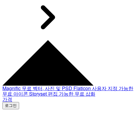
Magnific
무료 벡터, 사진 및 PSD
Flaticon
사용자 지정 가능한
무료 아이콘
Storyset
편집 가능한 무료 삽화
가격
로그인