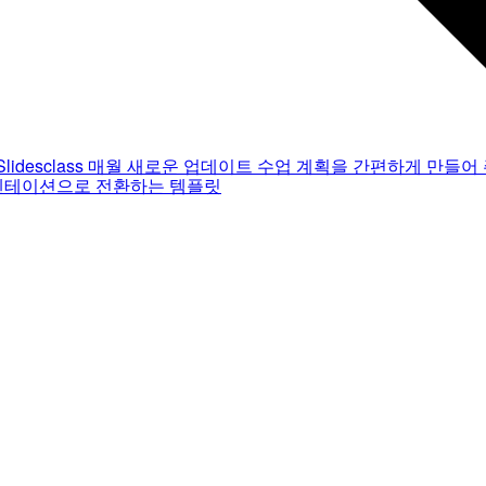
Slidesclass
매월 새로운 업데이트
수업 계획을 간편하게 만들어 
젠테이션으로 전환하는 템플릿