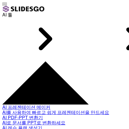
AI 툴
AI 프레젠테이션 메이커
AI를 사용하여 빠르고 쉽게 프레젠테이션을 만드세요
AI PDF-PPT 변환기
AI로 문서를 PPT로 변환하세요
AI 레슨 플랜 생성기