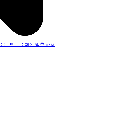
주는 모든 주제에 맞춘 사용