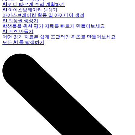
AI로 더 빠르게 수업 계획하기
AI 아이스브레이커 생성기
아이스브레이킹 활동 및 아이디어 생성
AI 퇴장권 생성기
학생들을 위한 평가 자료를 빠르게 만들어보세요
AI 퀴즈 만들기
어떤 읽기 자료든 쉽게 포괄적인 퀴즈로 만들어보세요
모든 AI 툴 탐색하기