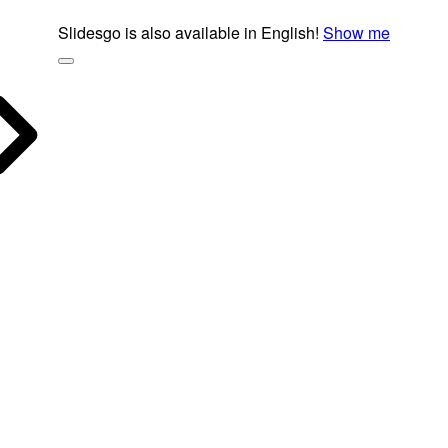
Slidesgo is also available in English!
Show me