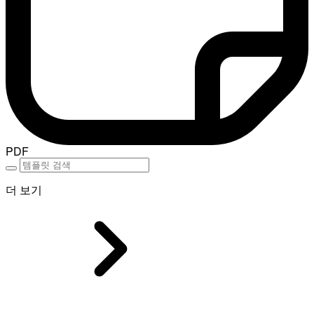
PDF
더 보기