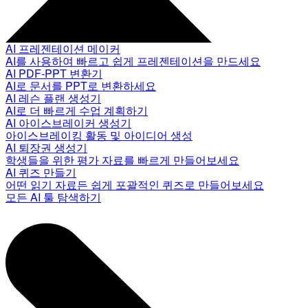
AI 프레젠테이션 메이커
AI를 사용하여 빠르고 쉽게 프레젠테이션을 만드세요
AI PDF-PPT 변환기
AI로 문서를 PPT로 변환하세요
AI 레슨 플랜 생성기
AI로 더 빠르게 수업 계획하기
AI 아이스브레이커 생성기
아이스브레이킹 활동 및 아이디어 생성
AI 퇴장권 생성기
학생들을 위한 평가 자료를 빠르게 만들어보세요
AI 퀴즈 만들기
어떤 읽기 자료든 쉽게 포괄적인 퀴즈로 만들어보세요
모든 AI 툴 탐색하기