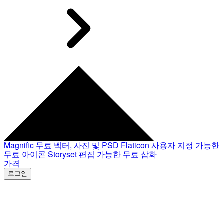
Magnific
무료 벡터, 사진 및 PSD
Flaticon
사용자 지정 가능한
무료 아이콘
Storyset
편집 가능한 무료 삽화
가격
로그인