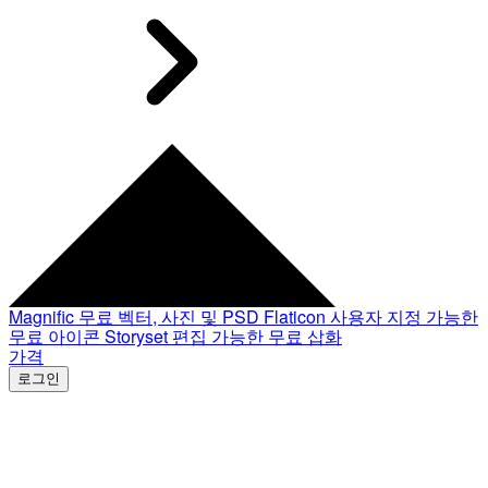
Magnific
무료 벡터, 사진 및 PSD
Flaticon
사용자 지정 가능한
무료 아이콘
Storyset
편집 가능한 무료 삽화
가격
로그인