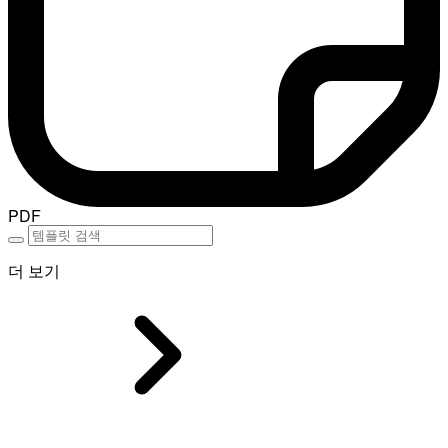
PDF
더 보기