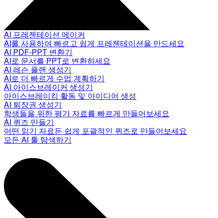
AI 프레젠테이션 메이커
AI를 사용하여 빠르고 쉽게 프레젠테이션을 만드세요
AI PDF-PPT 변환기
AI로 문서를 PPT로 변환하세요
AI 레슨 플랜 생성기
AI로 더 빠르게 수업 계획하기
AI 아이스브레이커 생성기
아이스브레이킹 활동 및 아이디어 생성
AI 퇴장권 생성기
학생들을 위한 평가 자료를 빠르게 만들어보세요
AI 퀴즈 만들기
어떤 읽기 자료든 쉽게 포괄적인 퀴즈로 만들어보세요
모든 AI 툴 탐색하기