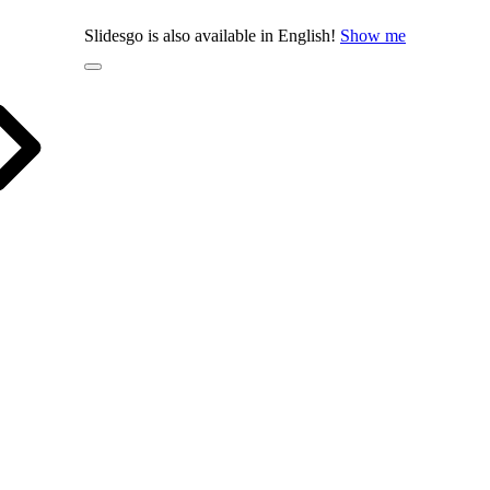
Slidesgo is also available in English!
Show me