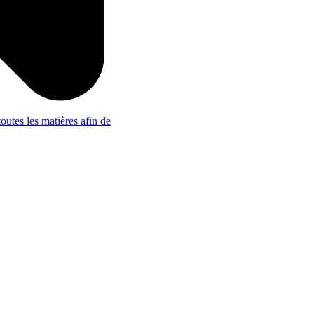
outes les matières afin de