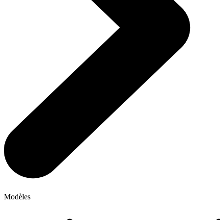
Modèles