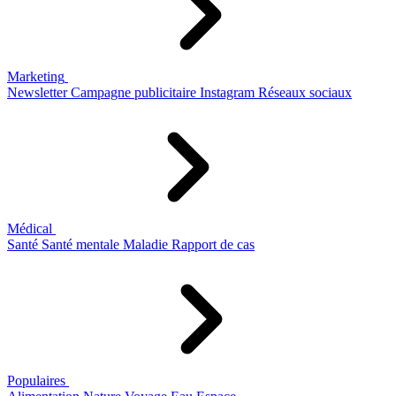
Marketing
Newsletter
Campagne publicitaire
Instagram
Réseaux sociaux
Médical
Santé
Santé mentale
Maladie
Rapport de cas
Populaires