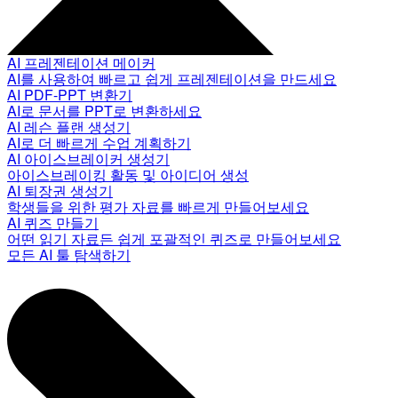
AI 프레젠테이션 메이커
AI를 사용하여 빠르고 쉽게 프레젠테이션을 만드세요
AI PDF-PPT 변환기
AI로 문서를 PPT로 변환하세요
AI 레슨 플랜 생성기
AI로 더 빠르게 수업 계획하기
AI 아이스브레이커 생성기
아이스브레이킹 활동 및 아이디어 생성
AI 퇴장권 생성기
학생들을 위한 평가 자료를 빠르게 만들어보세요
AI 퀴즈 만들기
어떤 읽기 자료든 쉽게 포괄적인 퀴즈로 만들어보세요
모든 AI 툴 탐색하기