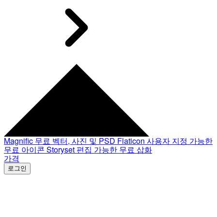
Magnific
무료 벡터, 사진 및 PSD
Flaticon
사용자 지정 가능한
무료 아이콘
Storyset
편집 가능한 무료 삽화
가격
로그인