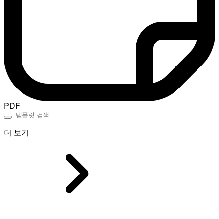
PDF
더 보기