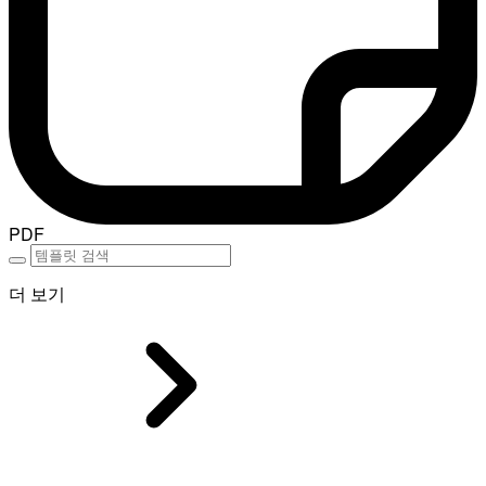
PDF
더 보기