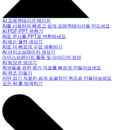
AI 프레젠테이션 메이커
AI를 사용하여 빠르고 쉽게 프레젠테이션을 만드세요
AI PDF-PPT 변환기
AI로 문서를 PPT로 변환하세요
AI 레슨 플랜 생성기
AI로 더 빠르게 수업 계획하기
AI 아이스브레이커 생성기
아이스브레이킹 활동 및 아이디어 생성
AI 퇴장권 생성기
학생들을 위한 평가 자료를 빠르게 만들어보세요
AI 퀴즈 만들기
어떤 읽기 자료든 쉽게 포괄적인 퀴즈로 만들어보세요
모든 AI 툴 탐색하기