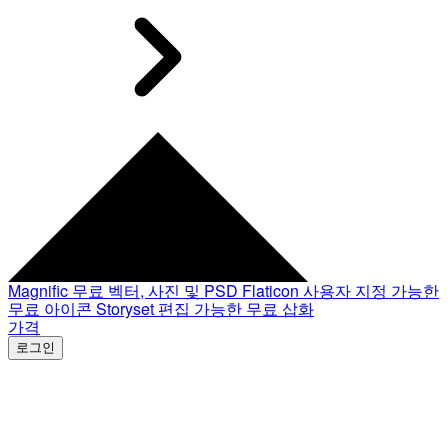
Magnific
무료 벡터, 사진 및 PSD
Flaticon
사용자 지정 가능한
무료 아이콘
Storyset
편집 가능한 무료 삽화
가격
로그인