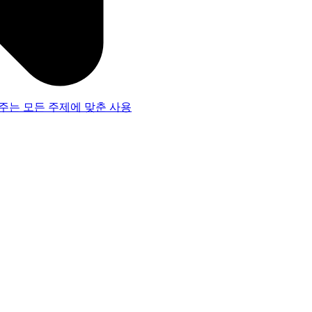
주는 모든 주제에 맞춘 사용