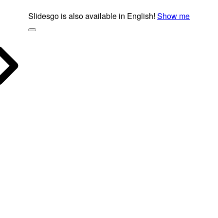
Slidesgo is also available in English!
Show me