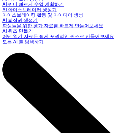
AI로 더 빠르게 수업 계획하기
AI 아이스브레이커 생성기
아이스브레이킹 활동 및 아이디어 생성
AI 퇴장권 생성기
학생들을 위한 평가 자료를 빠르게 만들어보세요
AI 퀴즈 만들기
어떤 읽기 자료든 쉽게 포괄적인 퀴즈로 만들어보세요
모든 AI 툴 탐색하기