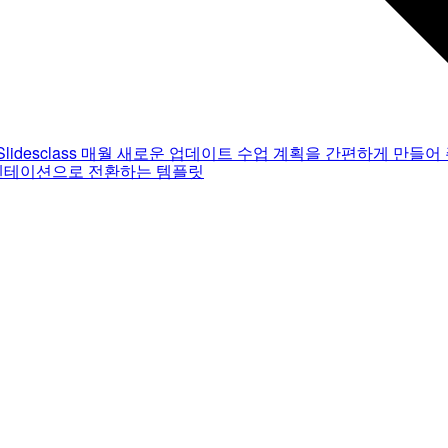
Slidesclass
매월 새로운 업데이트
수업 계획을 간편하게 만들어 
젠테이션으로 전환하는 템플릿