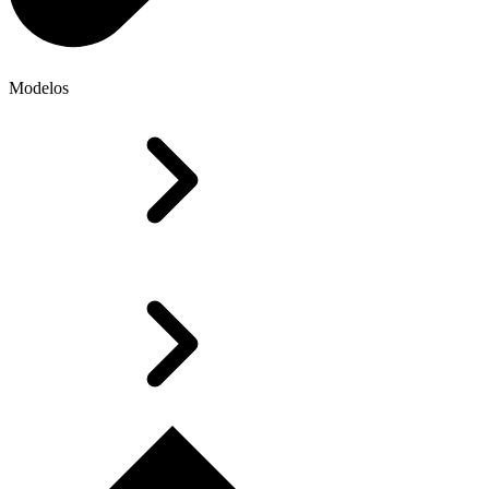
Modelos