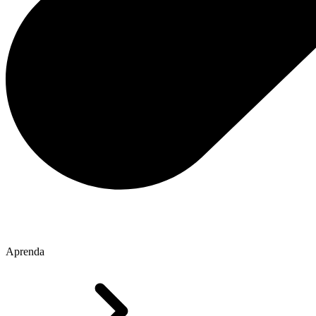
Aprenda