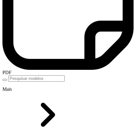
PDF
Mais