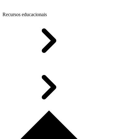
Recursos educacionais