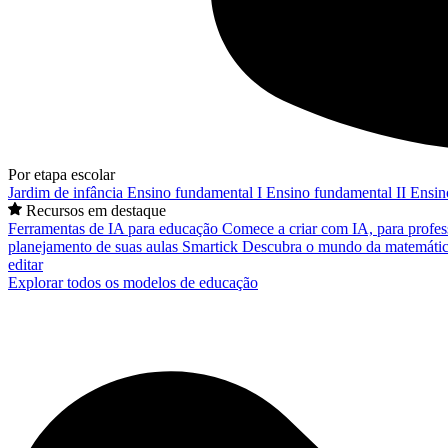
Por etapa escolar
Jardim de infância
Ensino fundamental I
Ensino fundamental II
Ensin
Recursos em destaque
Ferramentas de IA para educação
Comece a criar com IA, para profes
planejamento de suas aulas
Smartick
Descubra o mundo da matemátic
editar
Explorar todos os modelos de educação