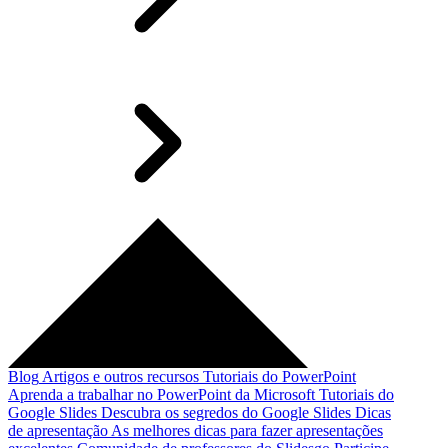
Blog
Artigos e outros recursos
Tutoriais do PowerPoint
Aprenda a trabalhar no PowerPoint da Microsoft
Tutoriais do
Google Slides
Descubra os segredos do Google Slides
Dicas
de apresentação
As melhores dicas para fazer apresentações