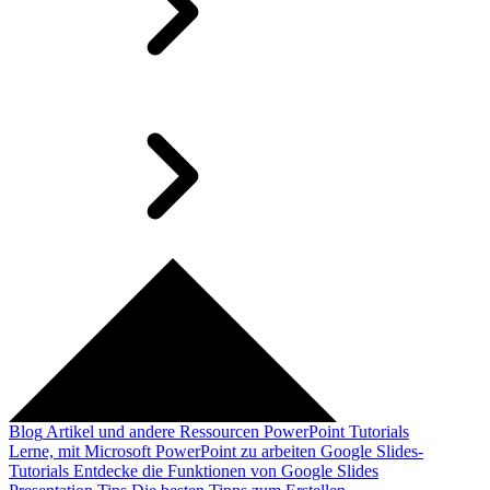
Blog
Artikel und andere Ressourcen
PowerPoint Tutorials
Lerne, mit Microsoft PowerPoint zu arbeiten
Google Slides-
Tutorials
Entdecke die Funktionen von Google Slides