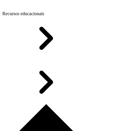
Recursos educacionais