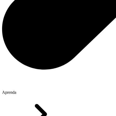
Aprenda