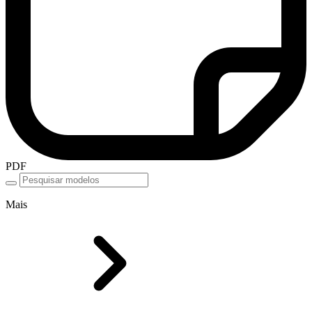
PDF
Mais