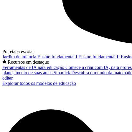
Por etapa escolar
Jardim de infância
Ensino fundamental I
Ensino fundamental II
Ensin
Recursos em destaque
Ferramentas de IA para educação
Comece a criar com IA, para profes
planejamento de suas aulas
Smartick
Descubra o mundo da matemátic
editar
Explorar todos os modelos de educação