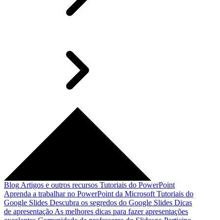
Blog
Artigos e outros recursos
Tutoriais do PowerPoint
Aprenda a trabalhar no PowerPoint da Microsoft
Tutoriais do
Google Slides
Descubra os segredos do Google Slides
Dicas
de apresentação
As melhores dicas para fazer apresentações