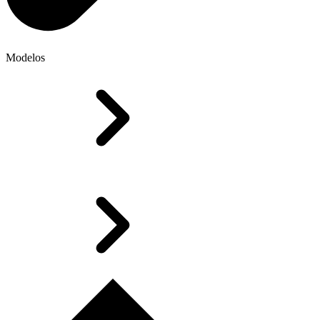
Modelos